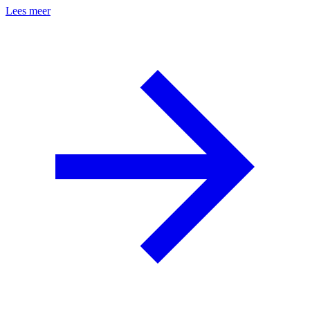
Lees meer