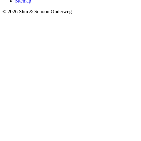
Sitemap
© 2026 Slim & Schoon Onderweg