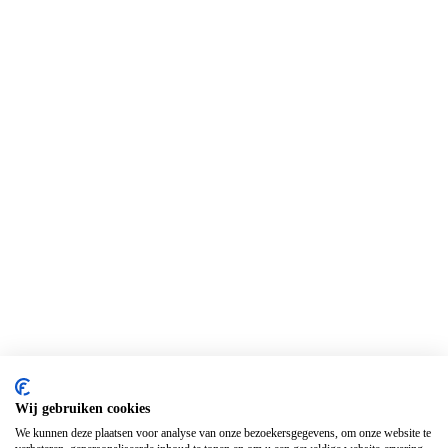
Wij gebruiken cookies
We kunnen deze plaatsen voor analyse van onze bezoekersgegevens, om onze website te