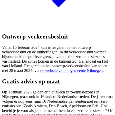
Ontwerp-verkeersbesluit
Vanaf 15 februari 2024 kun je reageren op het ontwerp-
verkeersbesluit en de ontheffingen. In dit verkeersbesluit worden
bijvoorbeeld de precieze grenzen van de drie zero-emissiezones
vastgesteld. De zones komen in de binnenstad, Heijendaal en Hof
van Holland. Reageren op het ontwerp-verkeersbesluit kan tot en
met 28 maart 2024, via
de website van de gemeente Nijmegen
.
Gratis advies op maat
Op 1 januari 2025 gelden er niet alleen zero-emissiezones in
Nijmegen, maar ook in 16 andere Nederlandse steden. De jaren erna
volgen er nog eens ruim 10 Nederlandse gemeenten met een zero-
emissiezone. Zoals Arnhem, Den Bosch, Apeldoorn en Ede. Hoe
bereid je je voor als je ondernemer bent in een zero-emissiezone? Of