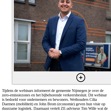
Tijdens de webinars informeert de gemeente Nijmegen je over de
zero-emissiezones en het bijbehorende verkeersbesluit. Dit webinar
is bedoeld voor ondernemers en bewoners. Wethouders Cilia
Daemen (mobiliteit) en John Brom (economie) geven hun visie op
duurzame logistiek. Daarnaast vertelt ZE-adviseur Tim Wille wat de