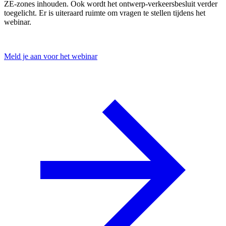
ZE-zones inhouden. Ook wordt het ontwerp-verkeersbesluit verder
toegelicht. Er is uiteraard ruimte om vragen te stellen tijdens het
webinar.
Meld je aan voor het webinar