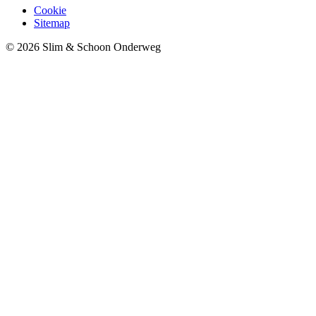
Cookie
Sitemap
© 2026 Slim & Schoon Onderweg