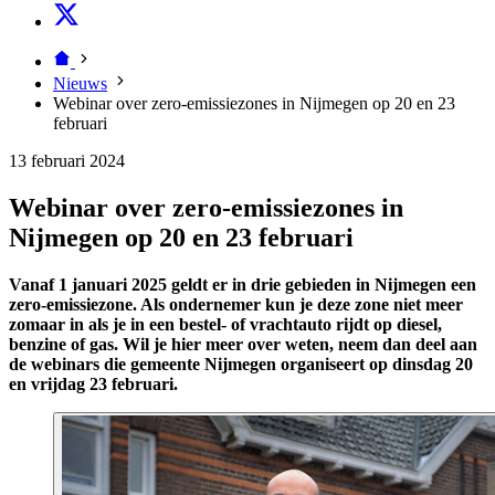
Nieuws
Webinar over zero-emissiezones in Nijmegen op 20 en 23
februari
13 februari 2024
Webinar over zero-emissiezones in
Nijmegen op 20 en 23 februari
Vanaf 1 januari 2025 geldt er in drie gebieden in Nijmegen een
zero-emissiezone. Als ondernemer kun je deze zone niet meer
zomaar in als je in een bestel- of vrachtauto rijdt op diesel,
benzine of gas. Wil je hier meer over weten, neem dan deel aan
de webinars die gemeente Nijmegen organiseert op dinsdag 20
en vrijdag 23 februari.