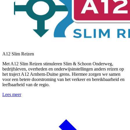
A12 Slim Reizen
Met A12 Slim Reizen stimuleren Slim & Schoon Onderweg,
bedrijfsleven, overheden en onderwijsinstellingen anders reizen op
het traject A12 Arnhem-Duitse grens. Hiermee zorgen we samen
voor een betere doorstroming van het verkeer en bereikbaarheid en
leefbaarheid van de regio.
Lees meer