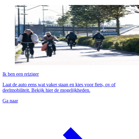
Ik ben een reiziger
Laat de auto eens wat vaker staan en kies voor fiets, ov of
deelmobiliteit. Bekijk hier de mogelijkheden.
Ga naar