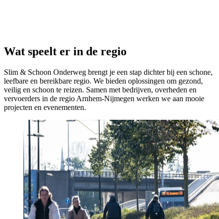
Wat speelt er in de regio
Slim & Schoon Onderweg brengt je een stap dichter bij een schone,
leefbare en bereikbare regio. We bieden oplossingen om gezond,
veilig en schoon te reizen. Samen met bedrijven, overheden en
vervoerders in de regio Arnhem-Nijmegen werken we aan mooie
projecten en evenementen.