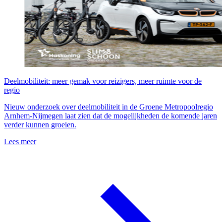
Deelmobiliteit: meer gemak voor reizigers, meer ruimte voor de
regio
Nieuw onderzoek over deelmobiliteit in de Groene Metropoolregio
Arnhem-Nijmegen laat zien dat de mogelijkheden de komende jaren
verder kunnen groeien.
Lees meer