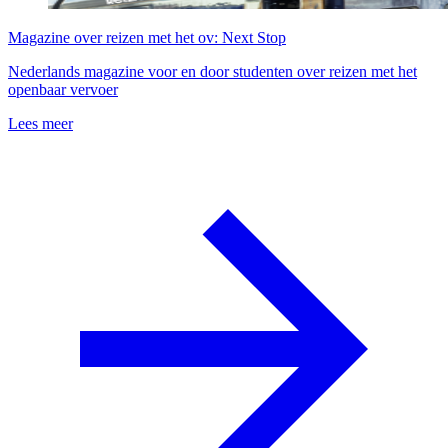
Magazine over reizen met het ov: Next Stop
Nederlands magazine voor en door studenten over reizen met het
openbaar vervoer
Lees meer