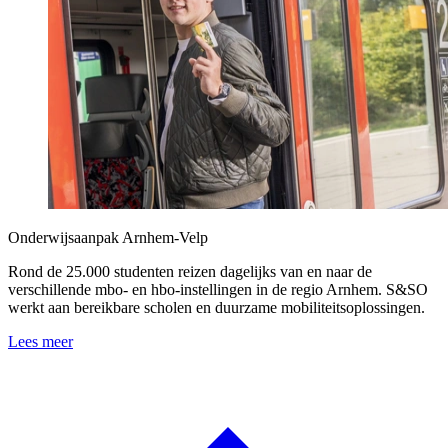
Onderwijsaanpak Arnhem-Velp
Rond de 25.000 studenten reizen dagelijks van en naar de
verschillende mbo- en hbo-instellingen in de regio Arnhem. S&SO
werkt aan bereikbare scholen en duurzame mobiliteitsoplossingen.
Lees meer