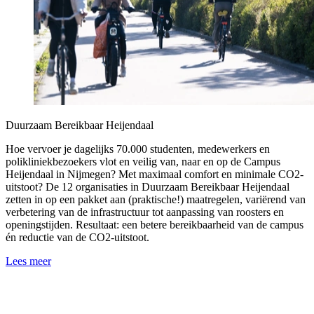
Duurzaam Bereikbaar Heijendaal
Hoe vervoer je dagelijks 70.000 studenten, medewerkers en
polikliniekbezoekers vlot en veilig van, naar en op de Campus
Heijendaal in Nijmegen? Met maximaal comfort en minimale CO2-
uitstoot? De 12 organisaties in Duurzaam Bereikbaar Heijendaal
zetten in op een pakket aan (praktische!) maatregelen, variërend van
verbetering van de infrastructuur tot aanpassing van roosters en
openingstijden. Resultaat: een betere bereikbaarheid van de campus
én reductie van de CO2-uitstoot.
Lees meer