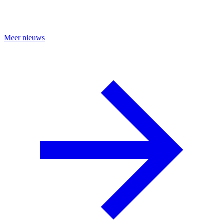
Meer nieuws