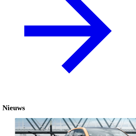
Nieuws