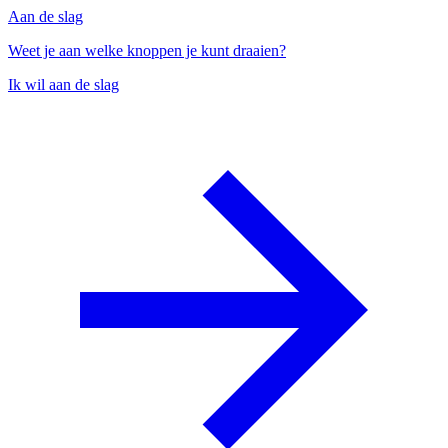
Aan de slag
Weet je aan welke knoppen je kunt draaien?
Ik wil aan de slag