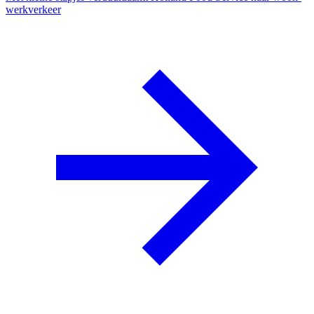
werkverkeer