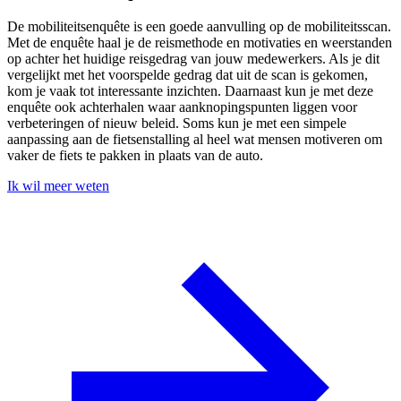
De mobiliteitsenquête is een goede aanvulling op de mobiliteitsscan.
Met de enquête haal je de reismethode en motivaties en weerstanden
op achter het huidige reisgedrag van jouw medewerkers. Als je dit
vergelijkt met het voorspelde gedrag dat uit de scan is gekomen,
kom je vaak tot interessante inzichten. Daarnaast kun je met deze
enquête ook achterhalen waar aanknopingspunten liggen voor
verbeteringen of nieuw beleid. Soms kun je met een simpele
aanpassing aan de fietsenstalling al heel wat mensen motiveren om
vaker de fiets te pakken in plaats van de auto.
Ik wil meer weten