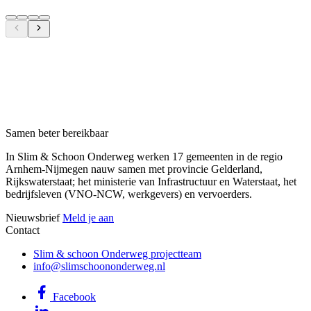
Samen beter bereikbaar
In Slim & Schoon Onderweg werken 17 gemeenten in de regio
Arnhem-Nijmegen nauw samen met provincie Gelderland,
Rijkswaterstaat; het ministerie van Infrastructuur en Waterstaat, het
bedrijfsleven (VNO-NCW, werkgevers) en vervoerders.
Nieuwsbrief
Meld je aan
Contact
Slim & schoon Onderweg projectteam
info@slimschoononderweg.nl
Facebook