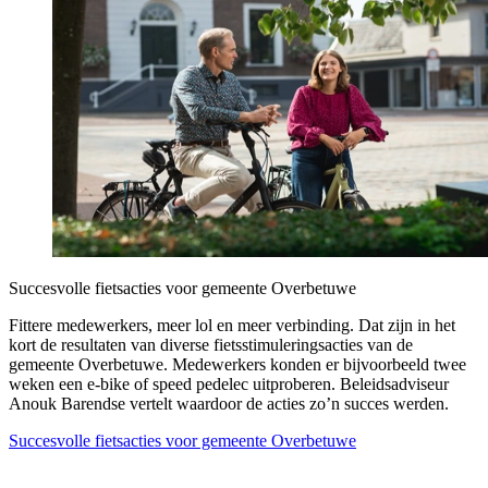
Succesvolle fietsacties voor gemeente Overbetuwe
Fittere medewerkers, meer lol en meer verbinding. Dat zijn in het
kort de resultaten van diverse fietsstimuleringsacties van de
gemeente Overbetuwe. Medewerkers konden er bijvoorbeeld twee
weken een e-bike of speed pedelec uitproberen. Beleidsadviseur
Anouk Barendse vertelt waardoor de acties zo’n succes werden.
Succesvolle fietsacties voor gemeente Overbetuwe