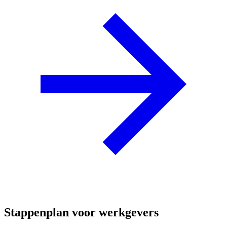
Stappenplan voor werkgevers