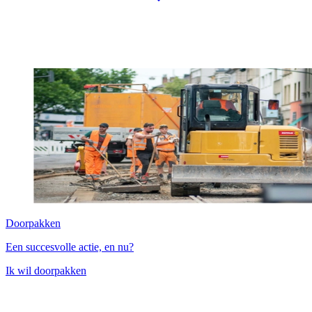
Doorpakken
Een succesvolle actie, en nu?
Ik wil doorpakken