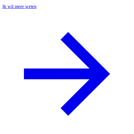
Ik wil meer weten