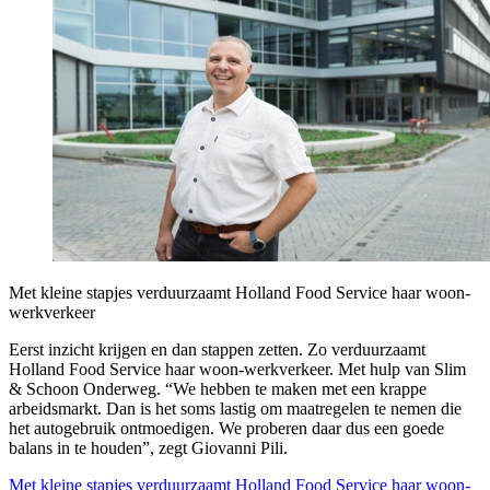
Met kleine stapjes verduurzaamt Holland Food Service haar woon-
werkverkeer
Eerst inzicht krijgen en dan stappen zetten. Zo verduurzaamt
Holland Food Service haar woon-werkverkeer. Met hulp van Slim
& Schoon Onderweg. “We hebben te maken met een krappe
arbeidsmarkt. Dan is het soms lastig om maatregelen te nemen die
het autogebruik ontmoedigen. We proberen daar dus een goede
balans in te houden”, zegt Giovanni Pili.
Met kleine stapjes verduurzaamt Holland Food Service haar woon-