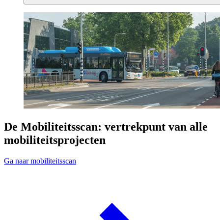
De Mobiliteitsscan: vertrekpunt van alle
mobiliteitsprojecten
Ga naar mobiliteitsscan