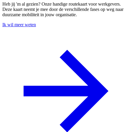
Heb jij 'm al gezien? Onze handige routekaart voor werkgevers.
Deze kaart neemt je mee door de verschillende fases op weg naar
duurzame mobiliteit in jouw organisatie.
Ik wil meer weten