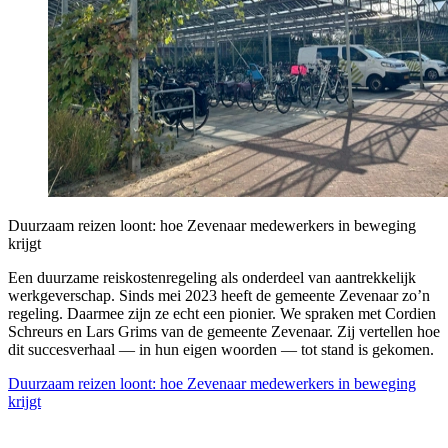
Duurzaam reizen loont: hoe Zevenaar medewerkers in beweging
krijgt
Een duurzame reiskostenregeling als onderdeel van aantrekkelijk
werkgeverschap. Sinds mei 2023 heeft de gemeente Zevenaar zo’n
regeling. Daarmee zijn ze echt een pionier. We spraken met Cordien
Schreurs en Lars Grims van de gemeente Zevenaar. Zij vertellen hoe
dit succesverhaal — in hun eigen woorden — tot stand is gekomen.
Duurzaam reizen loont: hoe Zevenaar medewerkers in beweging
krijgt