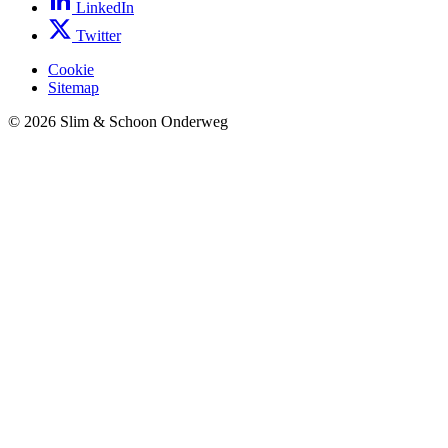
LinkedIn
Twitter
Cookie
Sitemap
© 2026 Slim & Schoon Onderweg