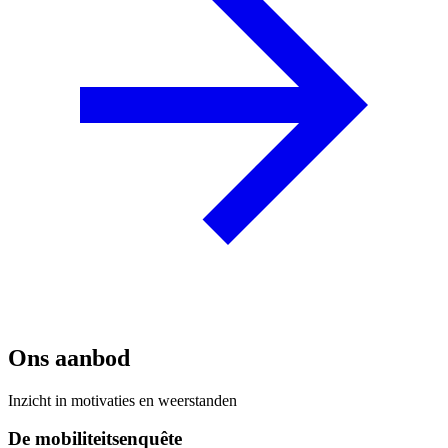
Ons aanbod
Inzicht in motivaties en weerstanden
De mobiliteitsenquête