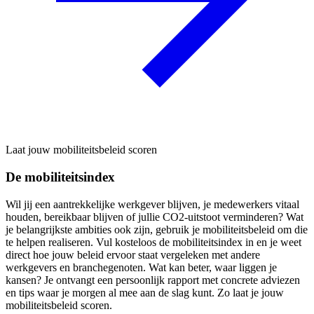
Laat jouw mobiliteitsbeleid scoren
De mobiliteitsindex
Wil jij een aantrekkelijke werkgever blijven, je medewerkers vitaal
houden, bereikbaar blijven of jullie CO2-uitstoot verminderen? Wat
je belangrijkste ambities ook zijn, gebruik je mobiliteitsbeleid om die
te helpen realiseren. Vul kosteloos de mobiliteitsindex in en je weet
direct hoe jouw beleid ervoor staat vergeleken met andere
werkgevers en branchegenoten. Wat kan beter, waar liggen je
kansen? Je ontvangt een persoonlijk rapport met concrete adviezen
en tips waar je morgen al mee aan de slag kunt. Zo laat je jouw
mobiliteitsbeleid scoren.