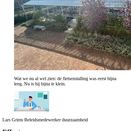
Wat we nu al wel zien: de fietsenstalling was eerst bijna
leeg. Nu is hij bijna te klein.
Lars Grims
Beleidsmedewerker duurzaamheid