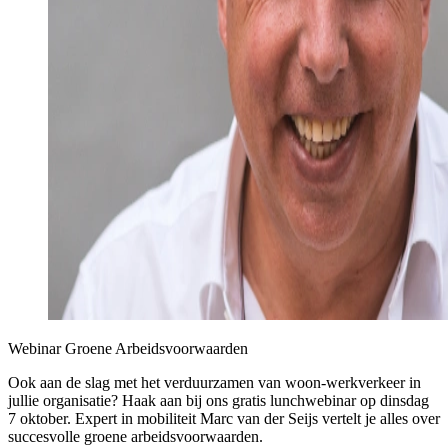
Webinar Groene Arbeidsvoorwaarden
Ook aan de slag met het verduurzamen van woon-werkverkeer in
jullie organisatie? Haak aan bij ons gratis lunchwebinar op dinsdag
7 oktober. Expert in mobiliteit Marc van der Seijs vertelt je alles over
succesvolle groene arbeidsvoorwaarden.