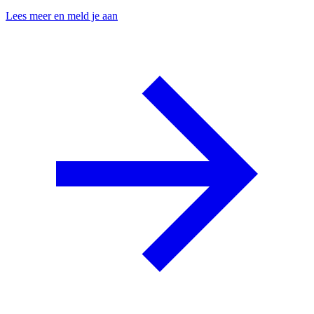
Lees meer en meld je aan