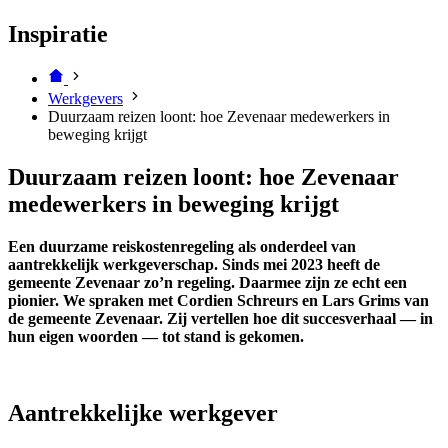
Inspiratie
Werkgevers
Duurzaam reizen loont: hoe Zevenaar medewerkers in
beweging krijgt
Duurzaam reizen loont: hoe Zevenaar
medewerkers in beweging krijgt
Een duurzame reiskostenregeling als onderdeel van
aantrekkelijk werkgeverschap. Sinds mei 2023 heeft de
gemeente Zevenaar zo’n regeling. Daarmee zijn ze echt een
pionier. We spraken met Cordien Schreurs en Lars Grims van
de gemeente Zevenaar. Zij vertellen hoe dit succesverhaal — in
hun eigen woorden — tot stand is gekomen.
Aantrekkelijke werkgever