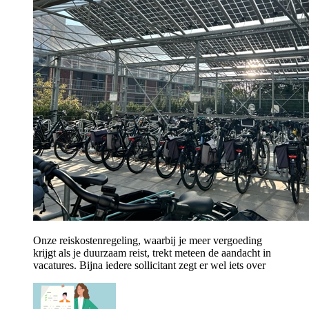
Onze reiskostenregeling, waarbij je meer vergoeding
krijgt als je duurzaam reist, trekt meteen de aandacht in
vacatures. Bijna iedere sollicitant zegt er wel iets over