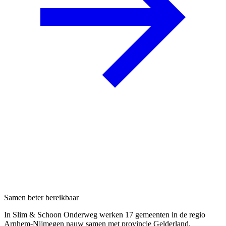
Samen beter bereikbaar
In Slim & Schoon Onderweg werken 17 gemeenten in de regio
Arnhem-Nijmegen nauw samen met provincie Gelderland,