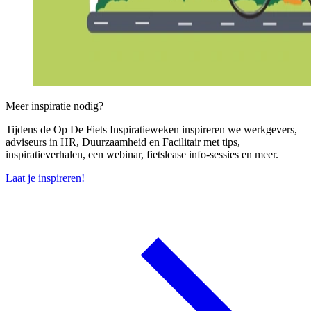
Meer inspiratie nodig?
Tijdens de Op De Fiets Inspiratieweken inspireren we werkgevers,
adviseurs in HR, Duurzaamheid en Facilitair met tips,
inspiratieverhalen, een webinar, fietslease info-sessies en meer.
Laat je inspireren!