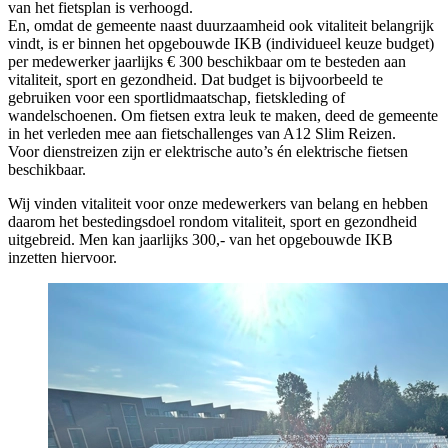
van het fietsplan is verhoogd.
En, omdat de gemeente naast duurzaamheid ook vitaliteit belangrijk
vindt, is er binnen het opgebouwde IKB (individueel keuze budget)
per medewerker jaarlijks € 300 beschikbaar om te besteden aan
vitaliteit, sport en gezondheid. Dat budget is bijvoorbeeld te
gebruiken voor een sportlidmaatschap, fietskleding of
wandelschoenen. Om fietsen extra leuk te maken, deed de gemeente
in het verleden mee aan fietschallenges van A12 Slim Reizen.
Voor dienstreizen zijn er elektrische auto’s én elektrische fietsen
beschikbaar.
Wij vinden vitaliteit voor onze medewerkers van belang en hebben
daarom het bestedingsdoel rondom vitaliteit, sport en gezondheid
uitgebreid. Men kan jaarlijks 300,- van het opgebouwde IKB
inzetten hiervoor.