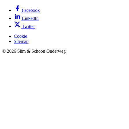
Facebook
LinkedIn
Twitter
Cookie
Sitemap
© 2026 Slim & Schoon Onderweg