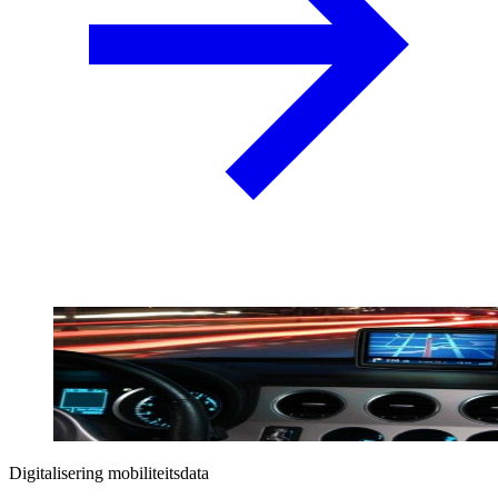
Digitalisering mobiliteitsdata