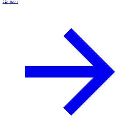
Ga naar