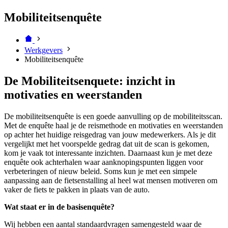
Mobiliteitsenquête
Werkgevers
Mobiliteitsenquête
De Mobiliteitsenquete: inzicht in
motivaties en weerstanden
De mobiliteitsenquête is een goede aanvulling op de mobiliteitsscan.
Met de enquête haal je de reismethode en motivaties en weerstanden
op achter het huidige reisgedrag van jouw medewerkers. Als je dit
vergelijkt met het voorspelde gedrag dat uit de scan is gekomen,
kom je vaak tot interessante inzichten. Daarnaast kun je met deze
enquête ook achterhalen waar aanknopingspunten liggen voor
verbeteringen of nieuw beleid. Soms kun je met een simpele
aanpassing aan de fietsenstalling al heel wat mensen motiveren om
vaker de fiets te pakken in plaats van de auto.
Wat staat er in de basisenquête?
Wij hebben een aantal standaardvragen samengesteld waar de