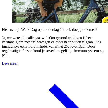
Fiets naar je Werk Dag op donderdag 16 mei: doe jij ook mee?
Ja, we weten het allemaal wel. Om gezond te blijven is het
verstandig om meer te bewegen en meer naar buiten te gaan. Ons
immuunsysteem wordt minder vanaf het 20e levensjaar. Door
regelmatig te fietsen houd je zoveel mogelijk je immuunsysteem op
peil.
Lees meer