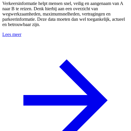
Verkeersinformatie helpt mensen snel, veilig en aangenaam van A
naar B te reizen. Denk hierbij aan een overzicht van
wegwerkzaamheden, maximumsnelheden, vertragingen en
parkeerinformatie. Deze data moeten dan wel toegankelijk, actueel
en betrouwbaar zijn.
Lees meer