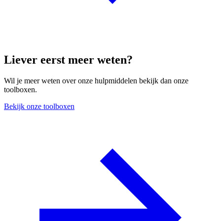
Liever eerst meer weten?
Wil je meer weten over onze hulpmiddelen bekijk dan onze
toolboxen.
Bekijk onze toolboxen