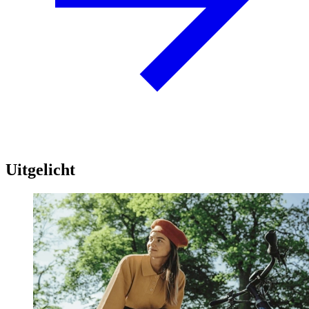
Uitgelicht