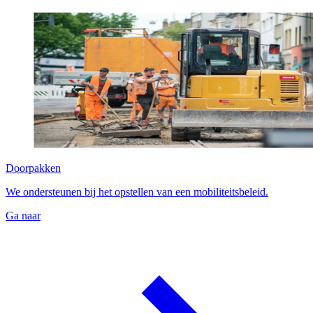
Doorpakken
We ondersteunen bij het opstellen van een mobiliteitsbeleid.
Ga naar