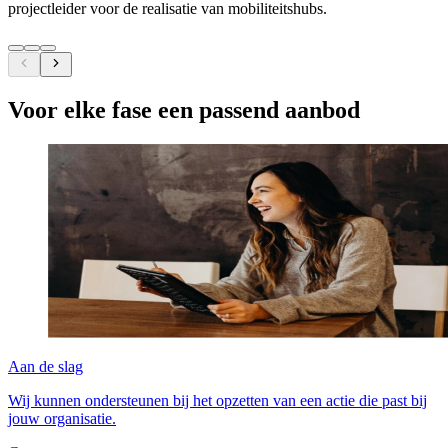
projectleider voor de realisatie van mobiliteitshubs.
Voor elke fase een passend aanbod
Aan de slag
Wij kunnen ondersteunen bij het opzetten van een actie die past bij
jouw organisatie.