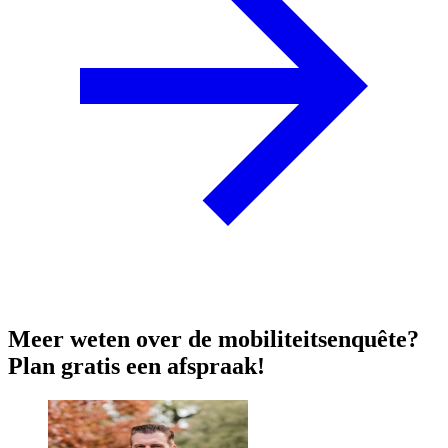
Meer weten over de mobiliteitsenquête?
Plan gratis een afspraak!