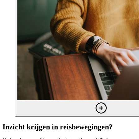
Inzicht krijgen in reisbewegingen?