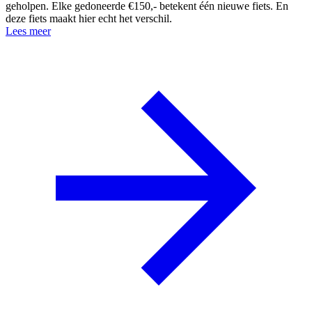
geholpen. Elke gedoneerde €150,- betekent één nieuwe fiets. En
deze fiets maakt hier echt het verschil.
Lees meer