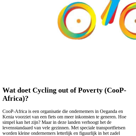
Wat doet Cycling out of Poverty (CooP-
Africa)?
CooP-Africa is een organisatie die ondernemers in Oeganda en
Kenia voorziet van een fiets om meer inkomsten te generen. Hoe
simpel kan het zijn? Maar in deze landen verhoogt het de
levensstandaard van vele gezinnen. Met speciale transportfietsen
worden kleine ondernemers letterlijk en figuurlijk in het zadel