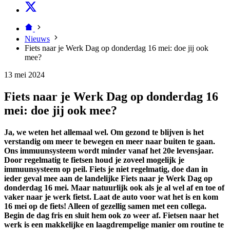
Nieuws
Fiets naar je Werk Dag op donderdag 16 mei: doe jij ook
mee?
13 mei 2024
Fiets naar je Werk Dag op donderdag 16
mei: doe jij ook mee?
Ja, we weten het allemaal wel. Om gezond te blijven is het
verstandig om meer te bewegen en meer naar buiten te gaan.
Ons immuunsysteem wordt minder vanaf het 20e levensjaar.
Door regelmatig te fietsen houd je zoveel mogelijk je
immuunsysteem op peil. Fiets je niet regelmatig, doe dan in
ieder geval mee aan de landelijke Fiets naar je Werk Dag op
donderdag 16 mei. Maar natuurlijk ook als je al wel af en toe of
vaker naar je werk fietst. Laat de auto voor wat het is en kom
16 mei op de fiets! Alleen of gezellig samen met een collega.
Begin de dag fris en sluit hem ook zo weer af. Fietsen naar het
werk is een makkelijke en laagdrempelige manier om routine te