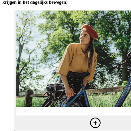
krijgen in het dagelijks bewegen!