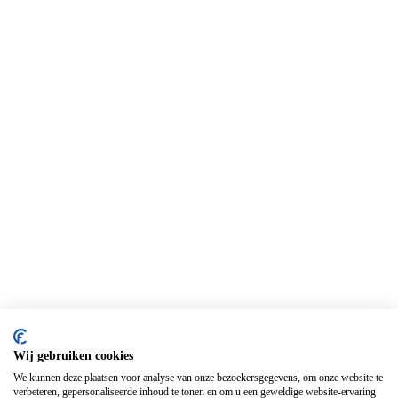
Wij gebruiken cookies
We kunnen deze plaatsen voor analyse van onze bezoekersgegevens, om onze website te
verbeteren, gepersonaliseerde inhoud te tonen en om u een geweldige website-ervaring