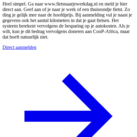
Heel simpel. Ga naar www.fietsnaarjewerkdag.nl en meld je hier
direct aan. Geef aan of je naar je werk of een thuisrondje fietst. Zo
ding je gelijk mee naar de hoofdprijs. Bij aanmelding vul je naast je
gegevens ook het aantal kilometers in dat je gaat fietsen. Het
systeem berekent vervolgens de besparing op je autokosten. Als je
wilt, kun je dit bedrag vervolgens doneren aan CooP-Africa, maar
dat hoeft natuurlijk niet.
Direct aanmelden