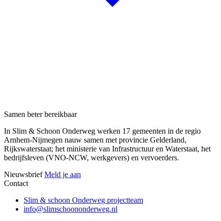
Samen beter bereikbaar
In Slim & Schoon Onderweg werken 17 gemeenten in de regio
Arnhem-Nijmegen nauw samen met provincie Gelderland,
Rijkswaterstaat; het ministerie van Infrastructuur en Waterstaat, het
bedrijfsleven (VNO-NCW, werkgevers) en vervoerders.
Nieuwsbrief
Meld je aan
Contact
Slim & schoon Onderweg projectteam
info@slimschoononderweg.nl