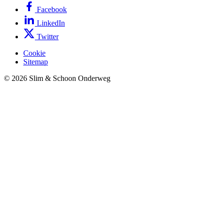
Facebook
LinkedIn
Twitter
Cookie
Sitemap
© 2026 Slim & Schoon Onderweg