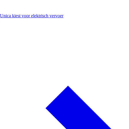
Unica kiest voor elektrisch vervoer