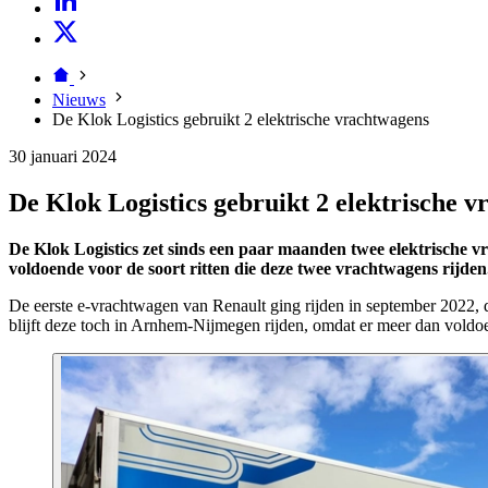
Nieuws
De Klok Logistics gebruikt 2 elektrische vrachtwagens
30 januari 2024
De Klok Logistics gebruikt 2 elektrische 
De Klok Logistics zet sinds een paar maanden twee elektrische v
voldoende voor de soort ritten die deze twee vrachtwagens rijde
De eerste e-vrachtwagen van Renault ging rijden in september 2022, d
blijft deze toch in Arnhem-Nijmegen rijden, omdat er meer dan voldoe