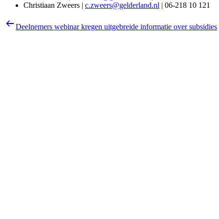
Christiaan Zweers |
c.zweers@gelderland.nl
| 06-218 10 121
Deelnemers webinar kregen uitgebreide informatie over subsidies