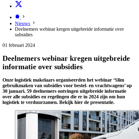
Nieuws
Deelnemers webinar kregen uitgebreide informatie over
subsidies
01 februari 2024
Deelnemers webinar kregen uitgebreide
informatie over subsidies
Onze logistiek makelaars organiseerden het webinar ‘Slim
gebruikmaken van subsidies voor bestel- en vrachtwagens’ op
30 januari. 59 deelnemers ontvingen uitgebreide informatie
over alle subsidies en regelingen die er in 2024 zijn om hun
logistiek te verduurzamen. Bekijk hier de presentatie.