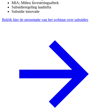
MIA; Milieu Investeringsaftrek
Subsidieregeling laadinfra
Subsidie innovatie
Bekijk hier de presentatie van het webinar over subsidies