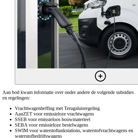
Aan bod kwam informatie over onder andere de volgende subsidies
en regelingen:
Vrachtwagenheffing met Terugsluisregeling
AanZET voor emissieloze vrachtwagens
SSEB voor emissieloos bouwmaterieel
SEBA voor emissieloze bestelwagens
SWIM voor waterstoftankstations, waterstofvrachtwagens en
waterstofbedrijfswagens