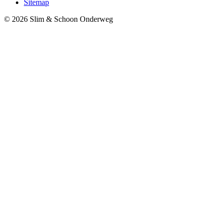
Sitemap
© 2026 Slim & Schoon Onderweg