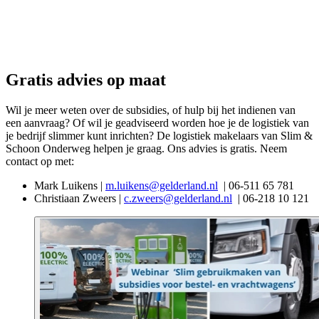
Gratis advies op maat
Wil je meer weten over de subsidies, of hulp bij het indienen van
een aanvraag? Of wil je geadviseerd worden hoe je de logistiek van
je bedrijf slimmer kunt inrichten? De logistiek makelaars van Slim &
Schoon Onderweg helpen je graag. Ons advies is gratis. Neem
contact op met:
Mark Luikens |
m.luikens@gelderland.nl
| 06-511 65 781
Christiaan Zweers |
c.zweers@gelderland.nl
| 06-218 10 121