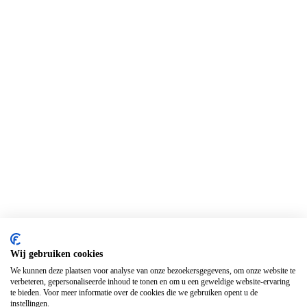
Wij gebruiken cookies
We kunnen deze plaatsen voor analyse van onze bezoekersgegevens, om onze website te
verbeteren, gepersonaliseerde inhoud te tonen en om u een geweldige website-ervaring
te bieden. Voor meer informatie over de cookies die we gebruiken opent u de
instellingen.