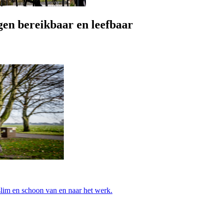
gen
bereikbaar en leefbaar
lim en schoon van en naar het werk.