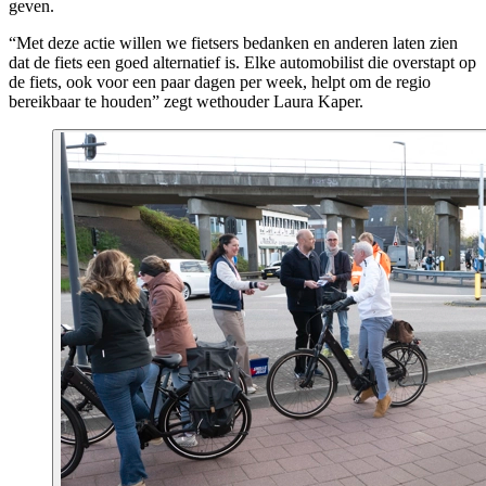
geven.
“Met deze actie willen we fietsers bedanken en anderen laten zien
dat de fiets een goed alternatief is. Elke automobilist die overstapt op
de fiets, ook voor een paar dagen per week, helpt om de regio
bereikbaar te houden” zegt wethouder Laura Kaper.