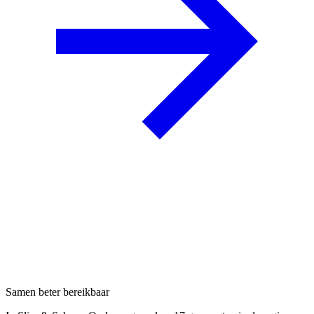
Samen beter bereikbaar