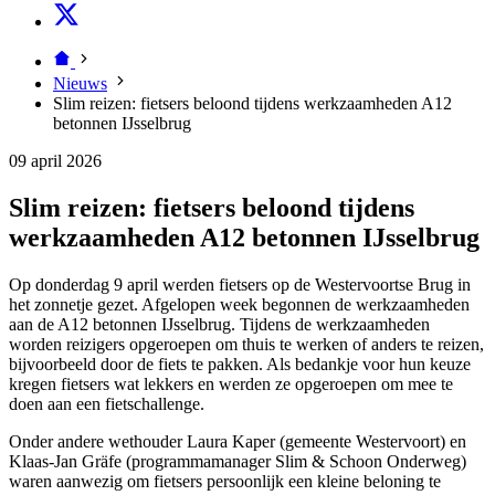
Nieuws
Slim reizen: fietsers beloond tijdens werkzaamheden A12
betonnen IJsselbrug
09 april 2026
Slim reizen: fietsers beloond tijdens
werkzaamheden A12 betonnen IJsselbrug
Op donderdag 9 april werden fietsers op de Westervoortse Brug in
het zonnetje gezet. Afgelopen week begonnen de werkzaamheden
aan de A12 betonnen IJsselbrug. Tijdens de werkzaamheden
worden reizigers opgeroepen om thuis te werken of anders te reizen,
bijvoorbeeld door de fiets te pakken. Als bedankje voor hun keuze
kregen fietsers wat lekkers en werden ze opgeroepen om mee te
doen aan een fietschallenge.
Onder andere wethouder Laura Kaper (gemeente Westervoort) en
Klaas-Jan Gräfe (programmamanager Slim & Schoon Onderweg)
waren aanwezig om fietsers persoonlijk een kleine beloning te