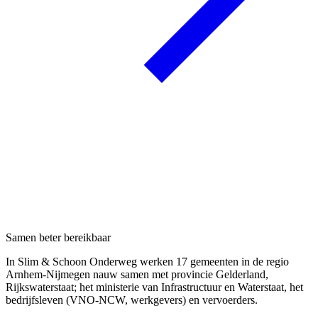
Samen beter bereikbaar
In Slim & Schoon Onderweg werken 17 gemeenten in de regio
Arnhem-Nijmegen nauw samen met provincie Gelderland,
Rijkswaterstaat; het ministerie van Infrastructuur en Waterstaat, het
bedrijfsleven (VNO-NCW, werkgevers) en vervoerders.