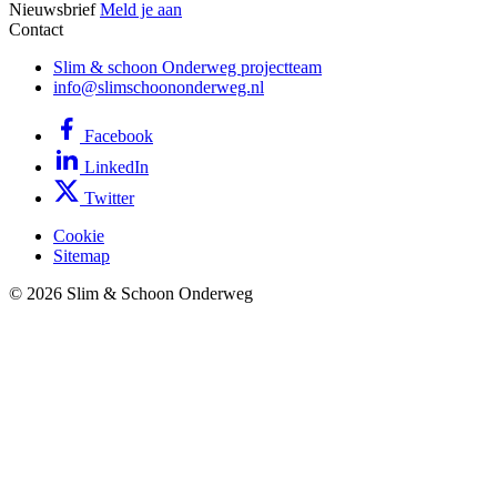
Nieuwsbrief
Meld je aan
Contact
Slim & schoon Onderweg projectteam
info@slimschoononderweg.nl
Facebook
LinkedIn
Twitter
Cookie
Sitemap
© 2026 Slim & Schoon Onderweg