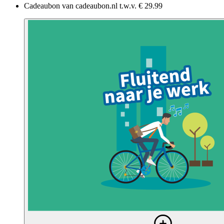
Cadeaubon van cadeaubon.nl t.w.v. € 29.99