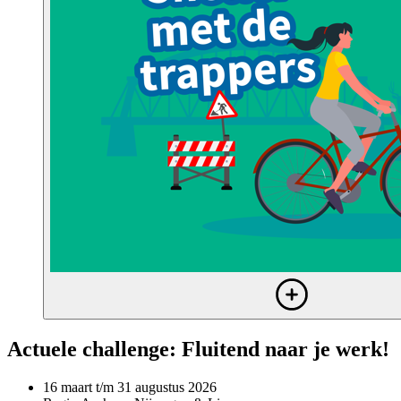
Actuele challenge: Fluitend naar je werk!
16 maart
t/m
31 augustus
2026