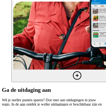
Ga de uitdaging aan
Wil je sneller punten sparen? Doe mee aan uitdagingen in jouw
regio. In de app ontdek je welke uitdagingen er beschikbaar zijn en