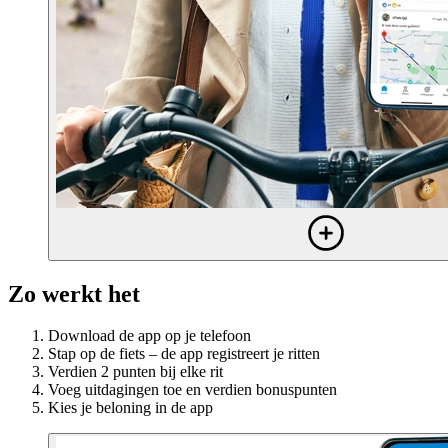
Zo werkt het
Download de app op je telefoon
Stap op de fiets – de app registreert je ritten
Verdien 2 punten bij elke rit
Voeg uitdagingen toe en verdien bonuspunten
Kies je beloning in de app