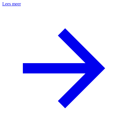
Lees meer