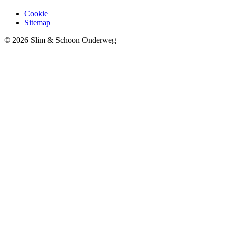
Cookie
Sitemap
© 2026 Slim & Schoon Onderweg