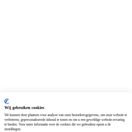
Wij gebruiken cookies
We kunnen deze plaatsen voor analyse van onze bezoekersgegevens, om onze website te
verbeteren, gepersonaliseerde inhoud te tonen en om u een geweldige website-ervaring
te bieden. Voor meer informatie over de cookies die we gebruiken opent u de
instellingen.