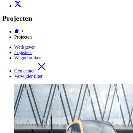
Projecten
Projecten
Werkgever
Logistiek
Weggebruiker
Gemeenten
Verwijder filter