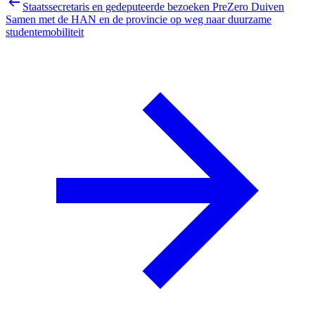
Staatssecretaris en gedeputeerde bezoeken PreZero Duiven
Samen met de HAN en de provincie op weg naar duurzame
studentemobiliteit