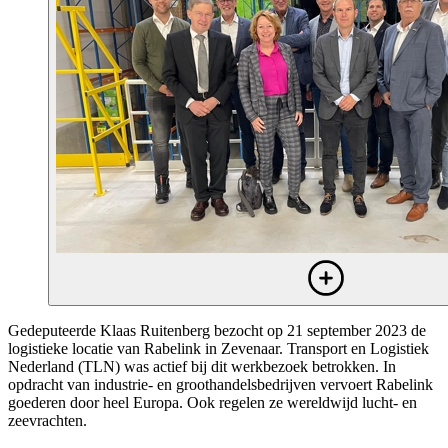
Gedeputeerde Klaas Ruitenberg bezocht op 21 september 2023 de
logistieke locatie van Rabelink in Zevenaar. Transport en Logistiek
Nederland (TLN) was actief bij dit werkbezoek betrokken. In
opdracht van industrie- en groothandelsbedrijven vervoert Rabelink
goederen door heel Europa. Ook regelen ze wereldwijd lucht- en
zeevrachten.