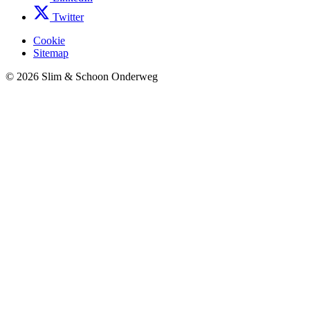
Twitter
Cookie
Sitemap
© 2026 Slim & Schoon Onderweg