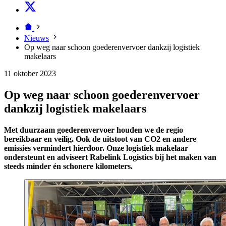
Nieuws
Op weg naar schoon goederenvervoer dankzij logistiek
makelaars
11 oktober 2023
Op weg naar schoon goederenvervoer
dankzij logistiek makelaars
Met duurzaam goederenvervoer houden we de regio
bereikbaar en veilig. Ook de uitstoot van CO2 en andere
emissies vermindert hierdoor. Onze logistiek makelaar
ondersteunt en adviseert Rabelink Logistics bij het maken van
steeds minder én schonere kilometers.