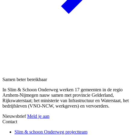
Samen beter bereikbaar
In Slim & Schoon Onderweg werken 17 gemeenten in de regio
Arnhem-Nijmegen nauw samen met provincie Gelderland,
Rijkswaterstaat; het ministerie van Infrastructuur en Waterstaat, het
bedrijfsleven (VNO-NCW, werkgevers) en vervoerders.
Nieuwsbrief
Meld je aan
Contact
Slim & schoon Onderweg projectteam