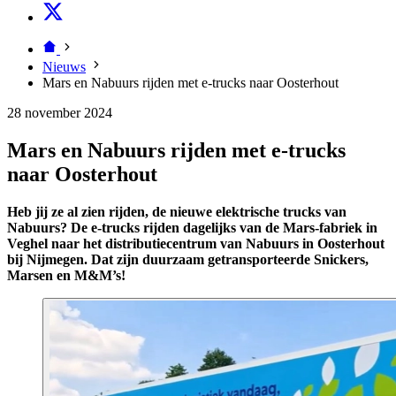
Nieuws
Mars en Nabuurs rijden met e-trucks naar Oosterhout
28 november 2024
Mars en Nabuurs rijden met e-trucks
naar Oosterhout
Heb jij ze al zien rijden, de nieuwe elektrische trucks van
Nabuurs? De e-trucks rijden dagelijks van de Mars-fabriek in
Veghel naar het distributiecentrum van Nabuurs in Oosterhout
bij Nijmegen. Dat zijn duurzaam getransporteerde Snickers,
Marsen en M&M’s!