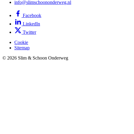
info@slimschoononderweg.nl
Facebook
LinkedIn
Twitter
Cookie
Sitemap
© 2026 Slim & Schoon Onderweg