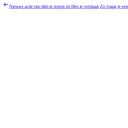
Nieuwe actie om slim te reizen en files te verslaan
Zo vraag je een