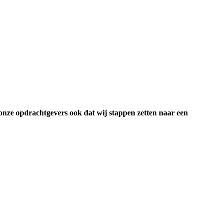
 onze opdrachtgevers ook dat wij stappen zetten naar een