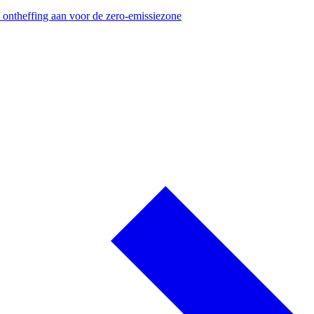
 ontheffing aan voor de zero-emissiezone