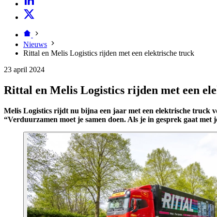
Nieuws
Rittal en Melis Logistics rijden met een elektrische truck
23 april 2024
Rittal en Melis Logistics rijden met een el
Melis Logistics rijdt nu bijna een jaar met een elektrische truc
“Verduurzamen moet je samen doen. Als je in gesprek gaat met je