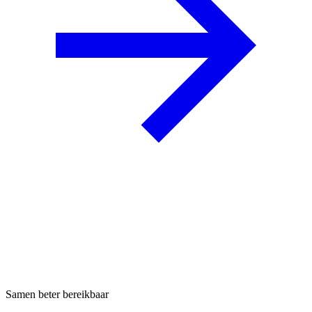
Samen beter bereikbaar