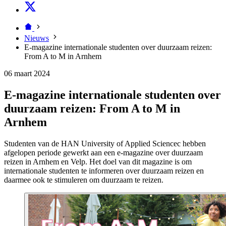
Nieuws
E-magazine internationale studenten over duurzaam reizen:
From A to M in Arnhem
06 maart 2024
E-magazine internationale studenten over
duurzaam reizen: From A to M in
Arnhem
Studenten van de HAN University of Applied Sciencec hebben
afgelopen periode gewerkt aan een e-magazine over duurzaam
reizen in Arnhem en Velp. Het doel van dit magazine is om
internationale studenten te informeren over duurzaam reizen en
daarmee ook te stimuleren om duurzaam te reizen.