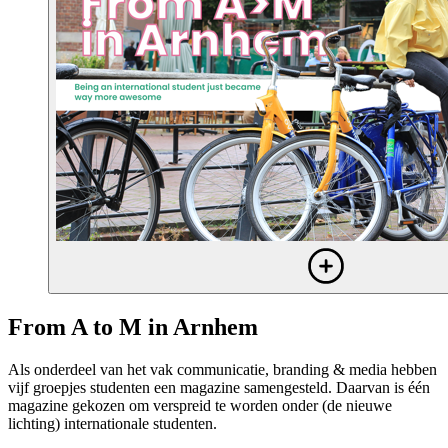
From A to M in Arnhem
Als onderdeel van het vak communicatie, branding & media hebben
vijf groepjes studenten een magazine samengesteld. Daarvan is één
magazine gekozen om verspreid te worden onder (de nieuwe
lichting) internationale studenten.