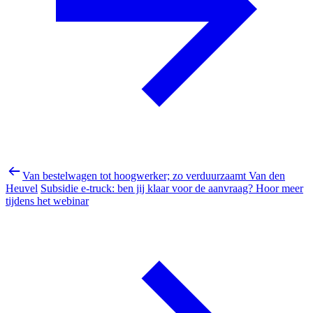
Van bestelwagen tot hoogwerker; zo verduurzaamt Van den
Heuvel
Subsidie e-truck: ben jij klaar voor de aanvraag? Hoor meer
tijdens het webinar