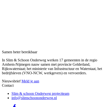
Samen beter bereikbaar
In Slim & Schoon Onderweg werken 17 gemeenten in de regio
Arnhem-Nijmegen nauw samen met provincie Gelderland,
Rijkswaterstaat; het ministerie van Infrastructuur en Waterstaat, het
bedrijfsleven (VNO-NCW, werkgevers) en vervoerders.
Nieuwsbrief
Meld je aan
Contact
Slim & schoon Onderweg projectteam
info@slimschoononderweg.nl