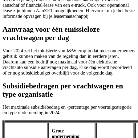
aanschaf of financial-lease van een e-truck. Ook voor operational
lease zijn binnen AanZET mogelijkheden. Hiervoor kun je het beste
informatie opvragen bij je leasemaatschappij.
Aanvraag voor één emissieloze
vrachtwagen per dag
Voor 2024 zet het ministerie van I&W erop in dat meer ondernemers
gebruik kunnen maken van de regeling dan in eerdere jaren.
Daarom kan een bedrijf nog maximaal voor één elektrische
vrachtauto subsidie aanvragen per dag. Elke dag wordt beoordeeld
of er nog subsidiebudget overblijft voor de volgende dag.
Subsidiebedragen per vrachtwagen en
type organisatie
Het maximale subsidiebedrag en -percentage per voertuigcategorie
en type onderneming in 2024:
Grote
onderneming