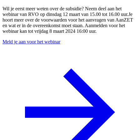
Wil je eerst meer weten over de subsidie? Neem deel aan het
webinar van RVO op dinsdag 12 maart van 15.00 tot 16.00 uur.Je
hoort meer over de voorwaarden voor het aanvragen van AanZET
en wat er in de overeenkomst moet staan. Aanmelden voor het
webinar kan tot vrijdag 8 maart 2024 16:00 uur.
Meld je aan voor het webinar