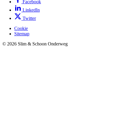
Facebook
LinkedIn
Twitter
Cookie
Sitemap
© 2026 Slim & Schoon Onderweg