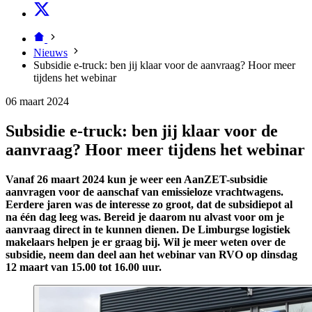
Nieuws
Subsidie e-truck: ben jij klaar voor de aanvraag? Hoor meer
tijdens het webinar
06 maart 2024
Subsidie e-truck: ben jij klaar voor de
aanvraag? Hoor meer tijdens het webinar
Vanaf 26 maart 2024 kun je weer een AanZET-subsidie
aanvragen voor de aanschaf van emissieloze vrachtwagens.
Eerdere jaren was de interesse zo groot, dat de subsidiepot al
na één dag leeg was. Bereid je daarom nu alvast voor om je
aanvraag direct in te kunnen dienen. De Limburgse logistiek
makelaars helpen je er graag bij. Wil je meer weten over de
subsidie, neem dan deel aan het webinar van RVO op dinsdag
12 maart van 15.00 tot 16.00 uur.