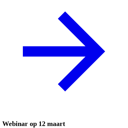
Webinar op 12 maart