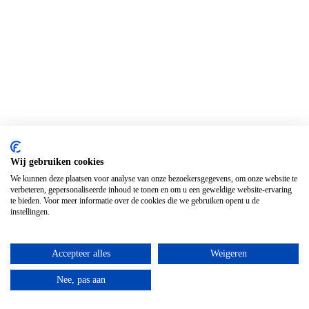
Wij gebruiken cookies
We kunnen deze plaatsen voor analyse van onze bezoekersgegevens, om onze website te
verbeteren, gepersonaliseerde inhoud te tonen en om u een geweldige website-ervaring
te bieden. Voor meer informatie over de cookies die we gebruiken opent u de
instellingen.
Accepteer alles
Weigeren
Nee, pas aan