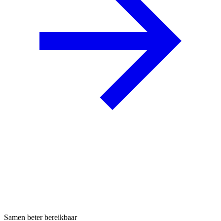
Samen beter bereikbaar