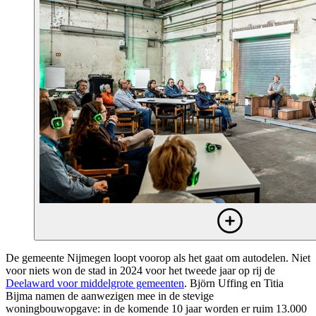
De gemeente Nijmegen loopt voorop als het gaat om autodelen. Niet
voor niets won de stad in 2024 voor het tweede jaar op rij de
Deelaward voor middelgrote gemeenten
. Björn Uffing en Titia
Bijma namen de aanwezigen mee in de stevige
woningbouwopgave: in de komende 10 jaar worden er ruim 13.000