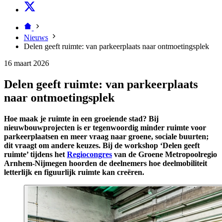
Nieuws
Delen geeft ruimte: van parkeerplaats naar ontmoetingsplek
16 maart 2026
Delen geeft ruimte: van parkeerplaats
naar ontmoetingsplek
Hoe maak je ruimte in een groeiende stad? Bij
nieuwbouwprojecten is er tegenwoordig minder ruimte voor
parkeerplaatsen en meer vraag naar groene, sociale buurten;
dit vraagt om andere keuzes. Bij de workshop ‘Delen geeft
ruimte’ tijdens het
Regiocongres
van de Groene Metropoolregio
Arnhem-Nijmegen hoorden de deelnemers hoe deelmobiliteit
letterlijk en figuurlijk ruimte kan creëren.