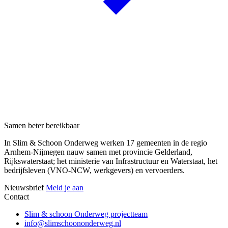
Samen beter bereikbaar
In Slim & Schoon Onderweg werken 17 gemeenten in de regio
Arnhem-Nijmegen nauw samen met provincie Gelderland,
Rijkswaterstaat; het ministerie van Infrastructuur en Waterstaat, het
bedrijfsleven (VNO-NCW, werkgevers) en vervoerders.
Nieuwsbrief
Meld je aan
Contact
Slim & schoon Onderweg projectteam
info@slimschoononderweg.nl