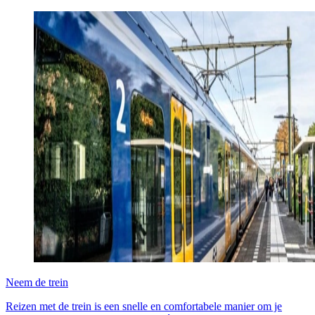
Neem de trein
Reizen met de trein is een snelle en comfortabele manier om je