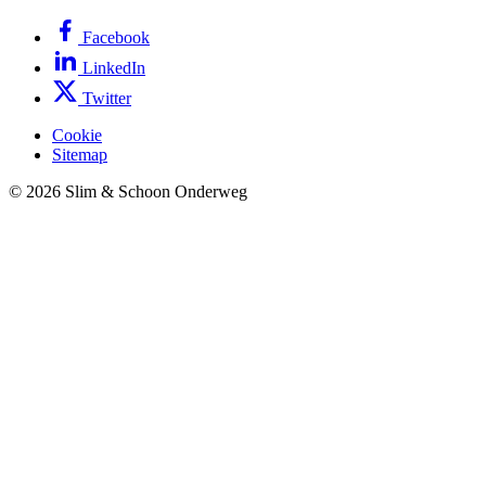
Facebook
LinkedIn
Twitter
Cookie
Sitemap
© 2026 Slim & Schoon Onderweg