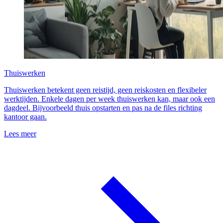
Thuiswerken
Thuiswerken betekent geen reistijd, geen reiskosten en flexibeler
werktijden. Enkele dagen per week thuiswerken kan, maar ook een
dagdeel. Bijvoorbeeld thuis opstarten en pas na de files richting
kantoor gaan.
Lees meer