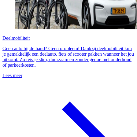
Deelmobiliteit
Geen auto bij de hand? Geen probleem! Dankzij deelmobiliteit kun
je gemakkelijk een deelauto, fiets of scooter pakken wanneer het jou
uitkomt. Zo reis je slim, duurzaam en zonder gedoe met onderhoud
of parkeerkosten.
Lees meer