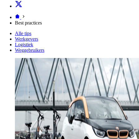
Best practices
Alle tips
Werkgevers
Logistiek
Weggebruikers