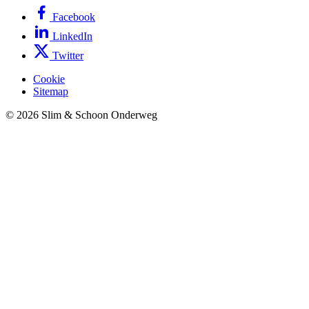
Facebook
LinkedIn
Twitter
Cookie
Sitemap
© 2026 Slim & Schoon Onderweg