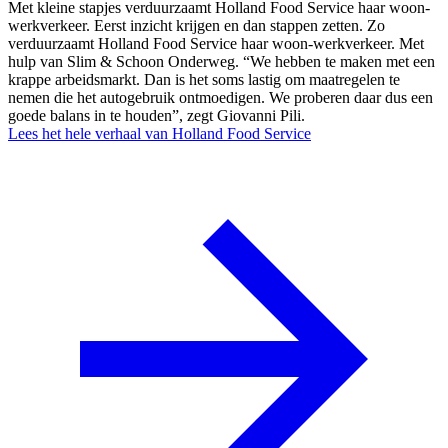
Met kleine stapjes verduurzaamt Holland Food Service haar woon-
werkverkeer. Eerst inzicht krijgen en dan stappen zetten. Zo
verduurzaamt Holland Food Service haar woon-werkverkeer. Met
hulp van Slim & Schoon Onderweg. “We hebben te maken met een
krappe arbeidsmarkt. Dan is het soms lastig om maatregelen te
nemen die het autogebruik ontmoedigen. We proberen daar dus een
goede balans in te houden”, zegt Giovanni Pili.
Lees het hele verhaal van Holland Food Service