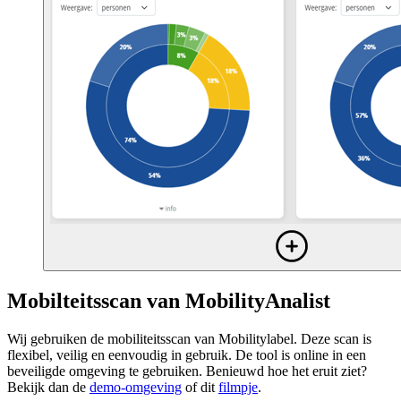
Mobilteitsscan van MobilityAnalist
Wij gebruiken de mobiliteitsscan van Mobilitylabel. Deze scan is
flexibel, veilig en eenvoudig in gebruik. De tool is online in een
beveiligde omgeving te gebruiken. Benieuwd hoe het eruit ziet?
Bekijk dan de
demo-omgeving
of dit
filmpje
.