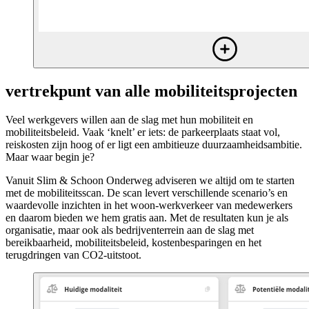
vertrekpunt van alle mobiliteitsprojecten
Veel werkgevers willen aan de slag met hun mobiliteit en
mobiliteitsbeleid. Vaak ‘knelt’ er iets: de parkeerplaats staat vol,
reiskosten zijn hoog of er ligt een ambitieuze duurzaamheidsambitie.
Maar waar begin je?
Vanuit Slim & Schoon Onderweg adviseren we altijd om te starten
met de mobiliteitsscan. De scan levert verschillende scenario’s en
waardevolle inzichten in het woon-werkverkeer van medewerkers
en daarom bieden we hem gratis aan. Met de resultaten kun je als
organisatie, maar ook als bedrijventerrein aan de slag met
bereikbaarheid, mobiliteitsbeleid, kostenbesparingen en het
terugdringen van CO2-uitstoot.