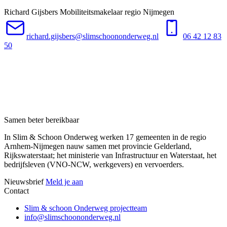
Richard Gijsbers
Mobiliteitsmakelaar regio Nijmegen
richard.gijsbers@slimschoononderweg.nl
06 42 12 83
50
Samen beter bereikbaar
In Slim & Schoon Onderweg werken 17 gemeenten in de regio
Arnhem-Nijmegen nauw samen met provincie Gelderland,
Rijkswaterstaat; het ministerie van Infrastructuur en Waterstaat, het
bedrijfsleven (VNO-NCW, werkgevers) en vervoerders.
Nieuwsbrief
Meld je aan
Contact
Slim & schoon Onderweg projectteam
info@slimschoononderweg.nl