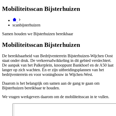
Mobiliteitsscan Bijsterhuizen
scanbijsterhuizen
Samen houden we Bijsterhuizen bereikbaar
Mobiliteitsscan Bijsterhuizen
De bereikbaarheid van Bedrijventerrein Bijsterhuizen-Wijchen Oost
staat onder druk. De verkeersafwikkeling in dit gebied verslechtert.
De aanpak van het Palkerplein, knooppunt Bankhoef en de A50 laat
langer op zich wachten. Én er zijn uitbreidingsplannen van het
bedrijventerrein en voor woningbouw in Wijchen-West.
Daarom is het belangrijk om samen aan de gang te gaan om
Bijsterhuizen bereikbaar te houden.
We vragen werkgevers daarom om de mobiliteitsscan in te vullen.