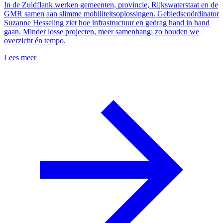
In de Zuidflank werken gemeenten, provincie, Rijkswaterstaat en de
GMR samen aan slimme mobiliteitsoplossingen. Gebiedscoördinator
Suzanne Hesseling ziet hoe infrastructuur en gedrag hand in hand
gaan. Minder losse projecten, meer samenhang: zo houden we
overzicht én tempo.
Lees meer