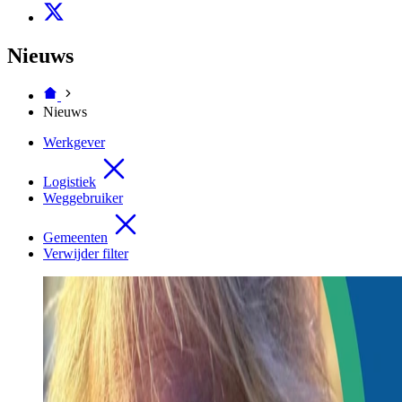
Nieuws
Nieuws
Werkgever
Logistiek
Weggebruiker
Gemeenten
Verwijder filter