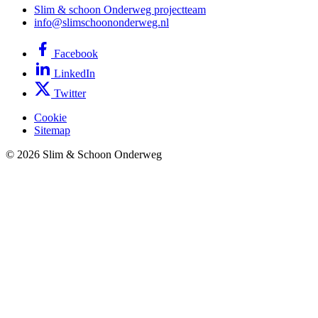
Slim & schoon Onderweg projectteam
info@slimschoononderweg.nl
Facebook
LinkedIn
Twitter
Cookie
Sitemap
© 2026 Slim & Schoon Onderweg