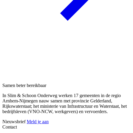
Samen beter bereikbaar
In Slim & Schoon Onderweg werken 17 gemeenten in de regio
Arnhem-Nijmegen nauw samen met provincie Gelderland,
Rijkswaterstaat; het ministerie van Infrastructuur en Waterstaat, het
bedrijfsleven (VNO-NCW, werkgevers) en vervoerders.
Nieuwsbrief
Meld je aan
Contact