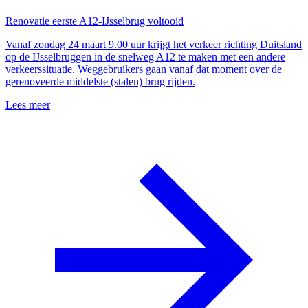
Renovatie eerste A12-IJsselbrug voltooid
Vanaf zondag 24 maart 9.00 uur krijgt het verkeer richting Duitsland
op de IJsselbruggen in de snelweg A12 te maken met een andere
verkeerssituatie. Weggebruikers gaan vanaf dat moment over de
gerenoveerde middelste (stalen) brug rijden.
Lees meer