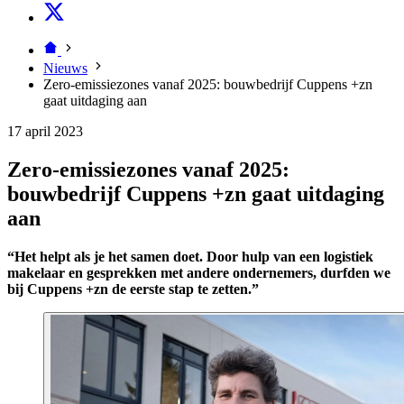
Nieuws
Zero-emissiezones vanaf 2025: bouwbedrijf Cuppens +zn
gaat uitdaging aan
17 april 2023
Zero-emissiezones vanaf 2025:
bouwbedrijf Cuppens +zn gaat uitdaging
aan
“Het helpt als je het samen doet. Door hulp van een logistiek
makelaar en gesprekken met andere ondernemers, durfden we
bij Cuppens +zn de eerste stap te zetten.”