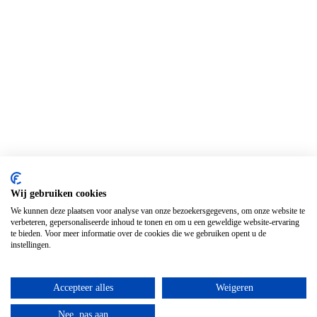
Wij gebruiken cookies
We kunnen deze plaatsen voor analyse van onze bezoekersgegevens, om onze website te
verbeteren, gepersonaliseerde inhoud te tonen en om u een geweldige website-ervaring
te bieden. Voor meer informatie over de cookies die we gebruiken opent u de
instellingen.
Accepteer alles
Weigeren
Nee, pas aan