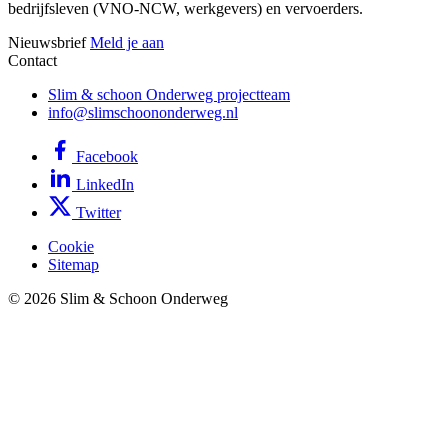
bedrijfsleven (VNO-NCW, werkgevers) en vervoerders.
Nieuwsbrief
Meld je aan
Contact
Slim & schoon Onderweg projectteam
info@slimschoononderweg.nl
Facebook
LinkedIn
Twitter
Cookie
Sitemap
© 2026 Slim & Schoon Onderweg