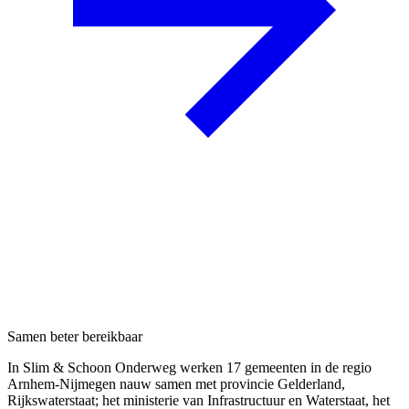
Samen beter bereikbaar
In Slim & Schoon Onderweg werken 17 gemeenten in de regio
Arnhem-Nijmegen nauw samen met provincie Gelderland,
Rijkswaterstaat; het ministerie van Infrastructuur en Waterstaat, het