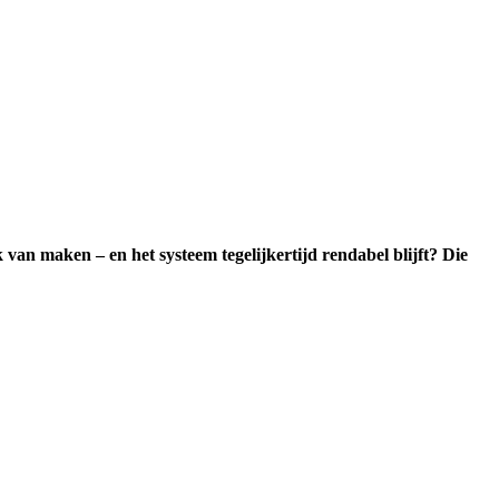
an maken – en het systeem tegelijkertijd rendabel blijft?
Die