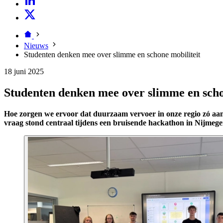
Nieuws
Studenten denken mee over slimme en schone mobiliteit
18 juni 2025
Studenten denken mee over slimme en scho
Hoe zorgen we ervoor dat duurzaam vervoer in onze regio zó aant
vraag stond centraal tijdens een bruisende hackathon in Nijmeg