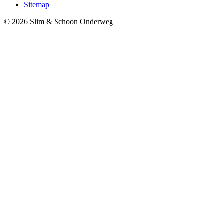
Sitemap
© 2026 Slim & Schoon Onderweg