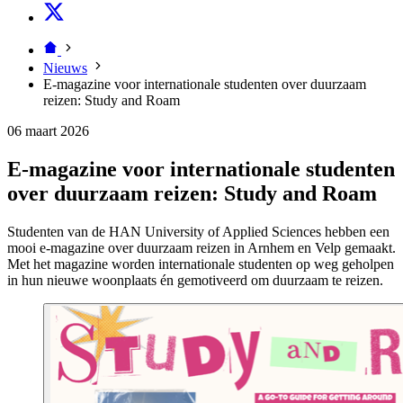
Nieuws
E-magazine voor internationale studenten over duurzaam
reizen: Study and Roam
06 maart 2026
E-magazine voor internationale studenten
over duurzaam reizen: Study and Roam
Studenten van de HAN University of Applied Sciences hebben een
mooi e-magazine over duurzaam reizen in Arnhem en Velp gemaakt.
Met het magazine worden internationale studenten op weg geholpen
in hun nieuwe woonplaats én gemotiveerd om duurzaam te reizen.