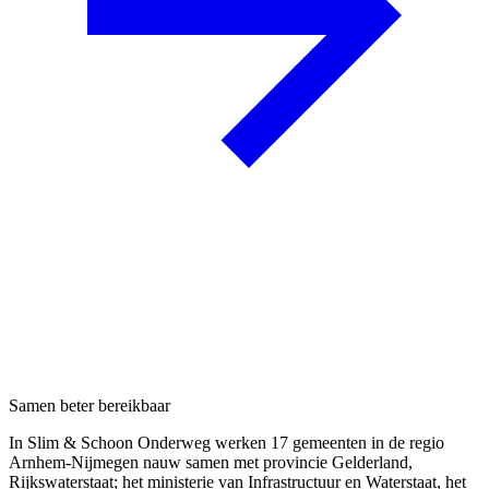
Samen beter bereikbaar
In Slim & Schoon Onderweg werken 17 gemeenten in de regio
Arnhem-Nijmegen nauw samen met provincie Gelderland,
Rijkswaterstaat; het ministerie van Infrastructuur en Waterstaat, het