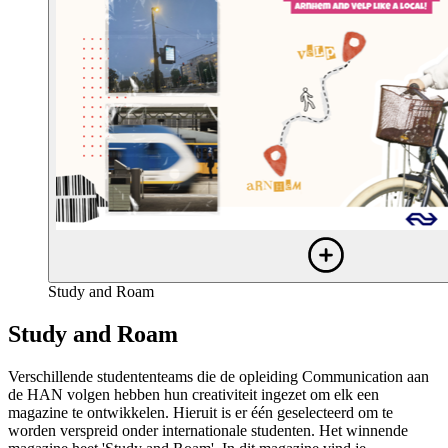
Study and Roam
Study and Roam
Verschillende studententeams die de opleiding Communication aan
de HAN volgen hebben hun creativiteit ingezet om elk een
magazine te ontwikkelen. Hieruit is er één geselecteerd om te
worden verspreid onder internationale studenten. Het winnende