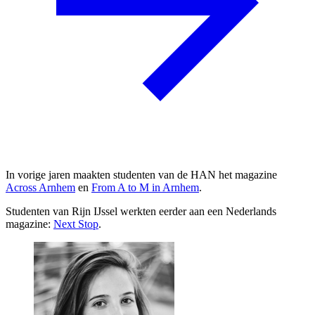
In vorige jaren maakten studenten van de HAN het magazine
Across Arnhem
en
From A to M in Arnhem
.
Studenten van Rijn IJssel werkten eerder aan een Nederlands
magazine:
Next Stop
.