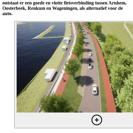
ontstaat er een goede en vlotte fietsverbinding tussen Arnhem,
Oosterbeek, Renkum en Wageningen, als alternatief voor de
auto.