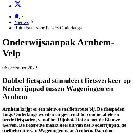
Nieuws
Ruim baan voor fietsers Onderlangs
Onderwijsaanpak Arnhem-
Velp
06 december 2023
Dubbel fietspad stimuleert fietsverkeer op
Nederrijnpad tussen Wageningen en
Arnhem
Arnhem krijgt er een nieuwe snelfietsroute bij. De fietspaden
langs Onderlangs worden omgevormd tot comfortabele en
brede fietspaden, vanaf het Rijnhotel tot en met de Blauwe
Golven. De fietsroute maakt deel uit van het Nederrijnpad, de
snelfietsroute van Wageningen naar Arnhem. Daardoor