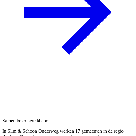
Samen beter bereikbaar
In Slim & Schoon Onderweg werken 17 gemeenten in de regio