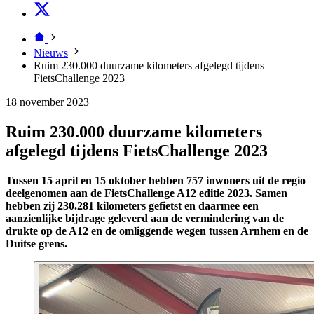
Nieuws
Ruim 230.000 duurzame kilometers afgelegd tijdens
FietsChallenge 2023
18 november 2023
Ruim 230.000 duurzame kilometers
afgelegd tijdens FietsChallenge 2023
Tussen 15 april en 15 oktober hebben 757 inwoners uit de regio
deelgenomen aan de FietsChallenge A12 editie 2023. Samen
hebben zij 230.281 kilometers gefietst en daarmee een
aanzienlijke bijdrage geleverd aan de vermindering van de
drukte op de A12 en de omliggende wegen tussen Arnhem en de
Duitse grens.