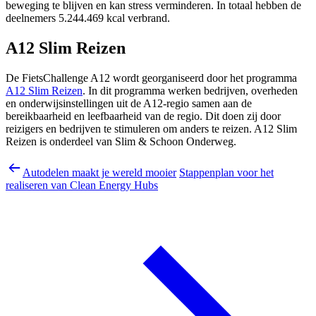
beweging te blijven en kan stress verminderen. In totaal hebben de
deelnemers 5.244.469 kcal verbrand.
A12 Slim Reizen
De FietsChallenge A12 wordt georganiseerd door het programma
A12 Slim Reizen
. In dit programma werken bedrijven, overheden
en onderwijsinstellingen uit de A12-regio samen aan de
bereikbaarheid en leefbaarheid van de regio. Dit doen zij door
reizigers en bedrijven te stimuleren om anders te reizen. A12 Slim
Reizen is onderdeel van Slim & Schoon Onderweg.
Autodelen maakt je wereld mooier
Stappenplan voor het
realiseren van Clean Energy Hubs