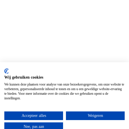
Wij gebruiken cookies
We kunnen deze plaatsen voor analyse van onze bezoekersgegevens, om onze website te
verbeteren, gepersonaliseerde inhoud te tonen en om u een geweldige website-ervaring
te bieden. Voor meer informatie over de cookies die we gebruiken opent u de
instellingen.
Accepteer alles
Weigeren
Nee, pas aan