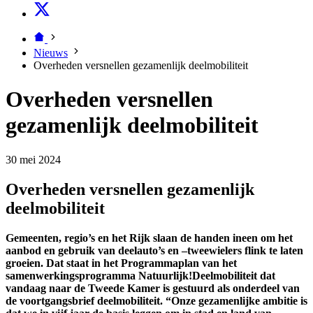
Nieuws
Overheden versnellen gezamenlijk deelmobiliteit
Overheden versnellen
gezamenlijk deelmobiliteit
30 mei 2024
Overheden versnellen gezamenlijk
deelmobiliteit
Gemeenten, regio’s en het Rijk slaan de handen ineen om het
aanbod en gebruik van deelauto’s en –tweewielers flink te laten
groeien. Dat staat in het Programmaplan van het
samenwerkingsprogramma Natuurlijk!Deelmobiliteit dat
vandaag naar de Tweede Kamer is gestuurd als onderdeel van
de voortgangsbrief deelmobiliteit. “Onze gezamenlijke ambitie is