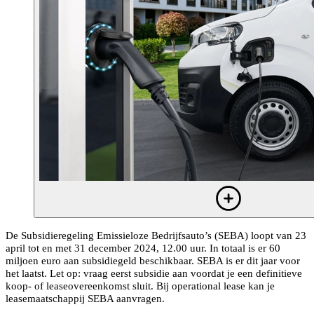
De Subsidieregeling Emissieloze Bedrijfsauto’s (SEBA) loopt van 23
april tot en met 31 december 2024, 12.00 uur. In totaal is er 60
miljoen euro aan subsidiegeld beschikbaar. SEBA is er dit jaar voor
het laatst. Let op: vraag eerst subsidie aan voordat je een definitieve
koop- of leaseovereenkomst sluit. Bij operational lease kan je
leasemaatschappij SEBA aanvragen.