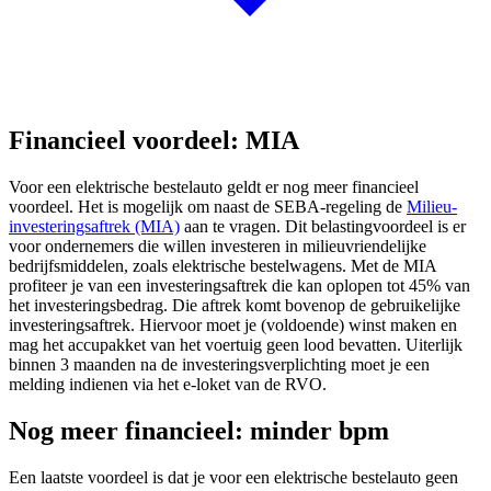
Financieel voordeel: MIA
Voor een elektrische bestelauto geldt er nog meer financieel
voordeel. Het is mogelijk om naast de SEBA-regeling de
Milieu-
investeringsaftrek (MIA)
aan te vragen. Dit belastingvoordeel is er
voor ondernemers die willen investeren in milieuvriendelijke
bedrijfsmiddelen, zoals elektrische bestelwagens. Met de MIA
profiteer je van een investeringsaftrek die kan oplopen tot 45% van
het investeringsbedrag. Die aftrek komt bovenop de gebruikelijke
investeringsaftrek. Hiervoor moet je (voldoende) winst maken en
mag het accupakket van het voertuig geen lood bevatten. Uiterlijk
binnen 3 maanden na de investeringsverplichting moet je een
melding indienen via het e-loket van de RVO.
Nog meer financieel: minder bpm
Een laatste voordeel is dat je voor een elektrische bestelauto geen