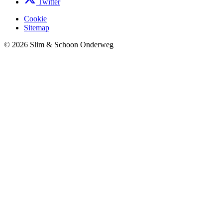
Twitter
Cookie
Sitemap
© 2026 Slim & Schoon Onderweg