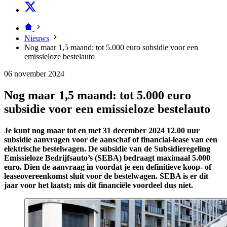
Nieuws
Nog maar 1,5 maand: tot 5.000 euro subsidie voor een
emissieloze bestelauto
06 november 2024
Nog maar 1,5 maand: tot 5.000 euro
subsidie voor een emissieloze bestelauto
Je kunt nog maar tot en met 31 december 2024 12.00 uur
subsidie aanvragen voor de aanschaf of financial-lease van een
elektrische bestelwagen. De subsidie van de Subsidieregeling
Emissieloze Bedrijfsauto’s (SEBA) bedraagt maximaal 5.000
euro. Dien de aanvraag in voordat je een definitieve koop- of
leaseovereenkomst sluit voor de bestelwagen. SEBA is er dit
jaar voor het laatst; mis dit financiële voordeel dus niet.