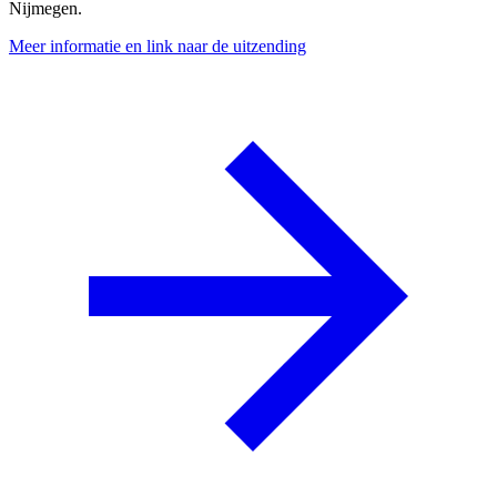
Nijmegen.
Meer informatie en link naar de uitzending