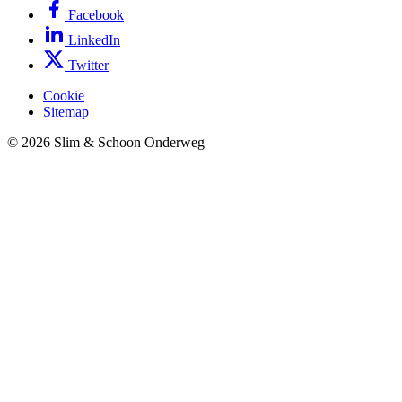
Facebook
LinkedIn
Twitter
Cookie
Sitemap
© 2026 Slim & Schoon Onderweg