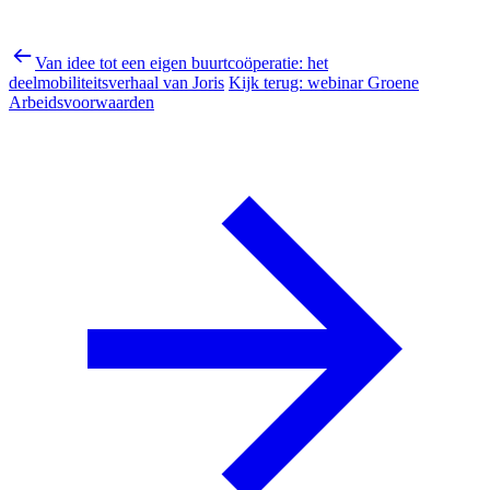
Van idee tot een eigen buurtcoöperatie: het
deelmobiliteitsverhaal van Joris
Kijk terug: webinar Groene
Arbeidsvoorwaarden