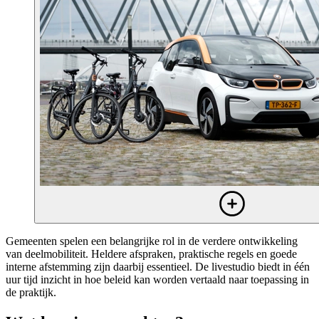
Gemeenten spelen een belangrijke rol in de verdere ontwikkeling
van deelmobiliteit. Heldere afspraken, praktische regels en goede
interne afstemming zijn daarbij essentieel. De livestudio biedt in één
uur tijd inzicht in hoe beleid kan worden vertaald naar toepassing in
de praktijk.