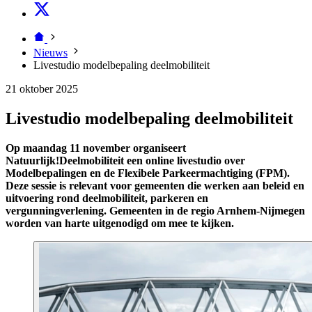
Nieuws
Livestudio modelbepaling deelmobiliteit
21 oktober 2025
Livestudio modelbepaling deelmobiliteit
Op maandag 11 november organiseert
Natuurlijk!Deelmobiliteit een online livestudio over
Modelbepalingen en de Flexibele Parkeermachtiging (FPM).
Deze sessie is relevant voor gemeenten die werken aan beleid en
uitvoering rond deelmobiliteit, parkeren en
vergunningverlening. Gemeenten in de regio Arnhem-Nijmegen
worden van harte uitgenodigd om mee te kijken.