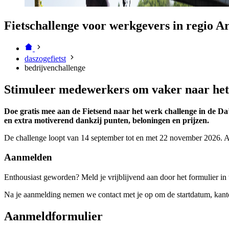
Fietschallenge voor werkgevers in regio
daszogefietst
bedrijvenchallenge
Stimuleer medewerkers om vaker naar het 
Doe gratis mee aan de Fietsend naar het werk challenge in de Da
en extra motiverend dankzij punten, beloningen en prijzen.
De challenge loopt van 14 september tot en met 22 november 2026. Als
Aanmelden
Enthousiast geworden? Meld je vrijblijvend aan door het formulier in 
Na je aanmelding nemen we contact met je op om de startdatum, kantoo
Aanmeldformulier