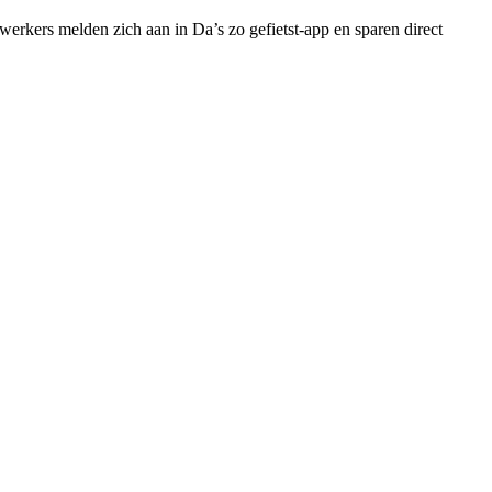
rkers melden zich aan in Da’s zo gefietst-app en sparen direct