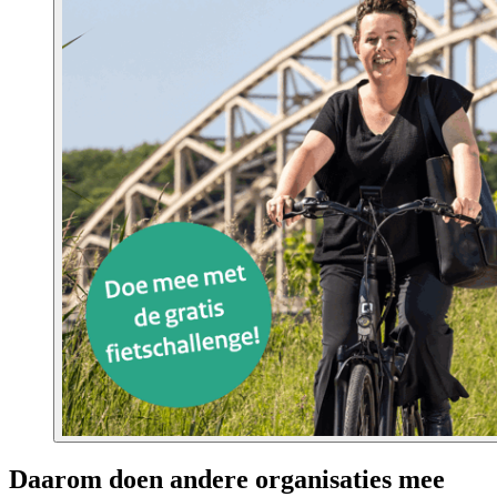
Daarom doen andere organisaties mee