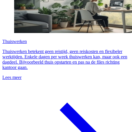
Thuiswerken
Thuiswerken betekent geen reistijd, geen reiskosten en flexibeler
werktijden. Enkele dagen per week thuiswerken kan, maar ook een
dagdeel. Bijvoorbeeld thuis opstarten en pas na de files richting
kantoor gaan.
Lees meer