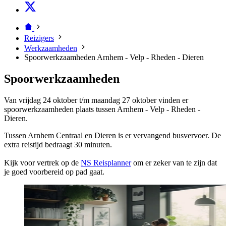
Reizigers
Werkzaamheden
Spoorwerkzaamheden Arnhem - Velp - Rheden - Dieren
Spoorwerkzaamheden
Van vrijdag 24 oktober t/m maandag 27 oktober vinden er
spoorwerkzaamheden plaats tussen Arnhem - Velp - Rheden -
Dieren.
Tussen Arnhem Centraal en Dieren is er vervangend busvervoer. De
extra reistijd bedraagt 30 minuten.
Kijk voor vertrek op de
NS Reisplanner
om er zeker van te zijn dat
je goed voorbereid op pad gaat.