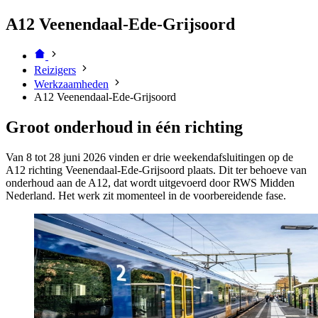
A12 Veenendaal-Ede-Grijsoord
Reizigers
Werkzaamheden
A12 Veenendaal-Ede-Grijsoord
Groot onderhoud in één richting
Van 8 tot 28 juni 2026 vinden er drie weekendafsluitingen op de
A12 richting Veenendaal-Ede-Grijsoord plaats. Dit ter behoeve van
onderhoud aan de A12, dat wordt uitgevoerd door RWS Midden
Nederland. Het werk zit momenteel in de voorbereidende fase.