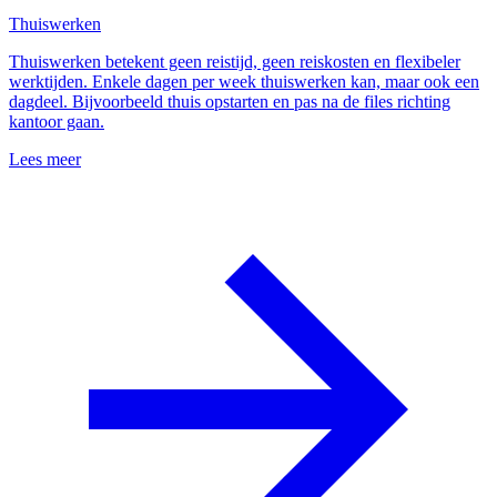
Thuiswerken
Thuiswerken betekent geen reistijd, geen reiskosten en flexibeler
werktijden. Enkele dagen per week thuiswerken kan, maar ook een
dagdeel. Bijvoorbeeld thuis opstarten en pas na de files richting
kantoor gaan.
Lees meer