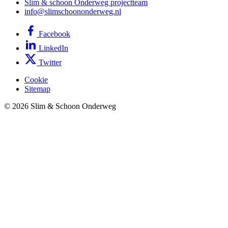
Slim & schoon Onderweg projectteam
info@slimschoononderweg.nl
Facebook
LinkedIn
Twitter
Cookie
Sitemap
© 2026 Slim & Schoon Onderweg