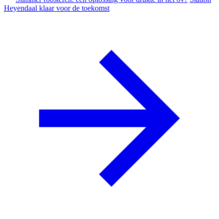
Heyendaal klaar voor de toekomst