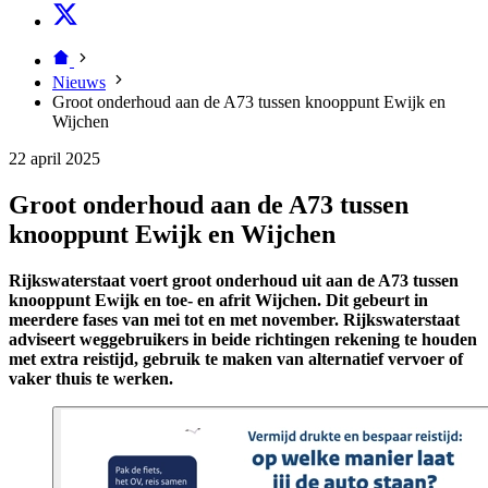
Nieuws
Groot onderhoud aan de A73 tussen knooppunt Ewijk en
Wijchen
22 april 2025
Groot onderhoud aan de A73 tussen
knooppunt Ewijk en Wijchen
Rijkswaterstaat voert groot onderhoud uit aan de A73 tussen
knooppunt Ewijk en toe- en afrit Wijchen. Dit gebeurt in
meerdere fases van mei tot en met november. Rijkswaterstaat
adviseert weggebruikers in beide richtingen rekening te houden
met extra reistijd, gebruik te maken van alternatief vervoer of
vaker thuis te werken.