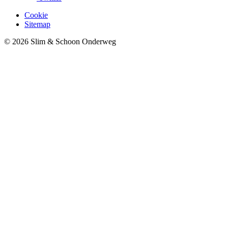
Cookie
Sitemap
© 2026 Slim & Schoon Onderweg