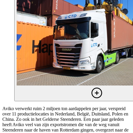
Aviko verwerkt ruim 2 miljoen ton aardappelen per jaar, verspreid
over 11 productielocaties in Nederland, België, Duitsland, Polen en
China. Zo ook in het Gelderse Steenderen. Een paar jaar geleden
heeft Aviko veel van zijn exportstromen die van de weg vanuit
Steenderen naar de haven van Rotterdam gingen, overgezet naar de