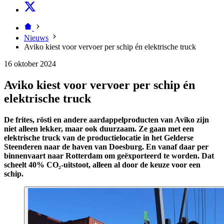
Nieuws
Aviko kiest voor vervoer per schip én elektrische truck
16 oktober 2024
Aviko kiest voor vervoer per schip én
elektrische truck
De frites, rösti en andere aardappelproducten van Aviko zijn
niet alleen lekker, maar ook duurzaam. Ze gaan met een
elektrische truck van de productielocatie in het Gelderse
Steenderen naar de haven van Doesburg. En vanaf daar per
binnenvaart naar Rotterdam om geëxporteerd te worden. Dat
scheelt 40% CO₂-uitstoot, alleen al door de keuze voor een
schip.