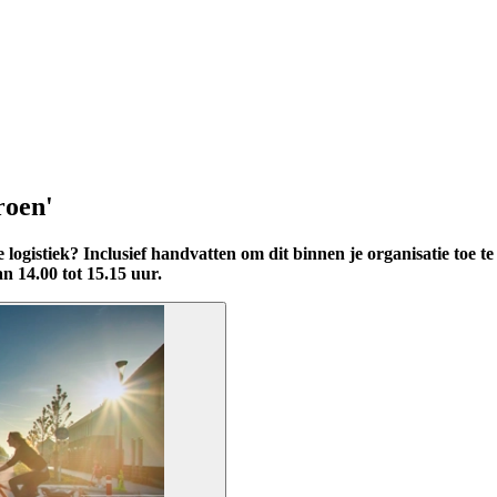
roen'
logistiek? Inclusief handvatten om dit binnen je organisatie toe
n 14.00 tot 15.15 uur.