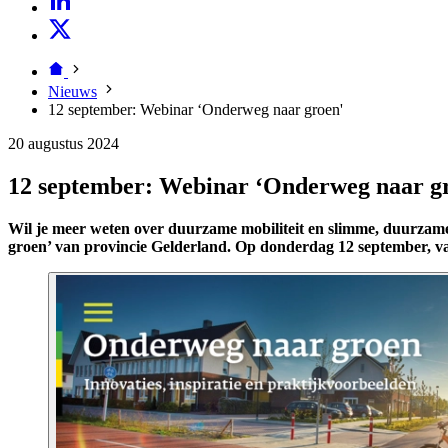
Nieuws
12 september: Webinar ‘Onderweg naar groen'
20 augustus 2024
12 september: Webinar ‘Onderweg naar g
Wil je meer weten over duurzame mobiliteit en slimme, duurzame 
groen’ van provincie Gelderland. Op donderdag 12 september, va