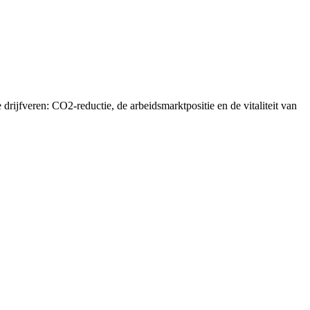
rijfveren: CO2-reductie, de arbeidsmarktpositie en de vitaliteit van