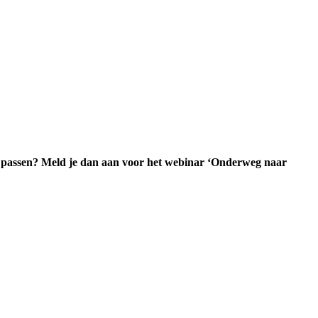
 te passen? Meld je dan aan voor het webinar ‘Onderweg naar