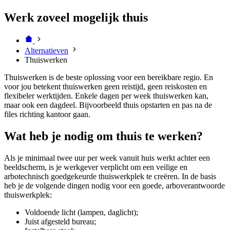
Werk zoveel mogelijk thuis
Alternatieven
Thuiswerken
Thuiswerken is de beste oplossing voor een bereikbare regio. En
voor jou betekent thuiswerken geen reistijd, geen reiskosten en
flexibeler werktijden. Enkele dagen per week thuiswerken kan,
maar ook een dagdeel. Bijvoorbeeld thuis opstarten en pas na de
files richting kantoor gaan.
Wat heb je nodig om thuis te werken?
Als je minimaal twee uur per week vanuit huis werkt achter een
beeldscherm, is je werkgever verplicht om een veilige en
arbotechnisch goedgekeurde thuiswerkplek te creëren. In de basis
heb je de volgende dingen nodig voor een goede, arboverantwoorde
thuiswerkplek:
Voldoende licht (lampen, daglicht);
Juist afgesteld bureau;