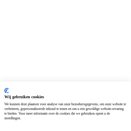
Wij gebruiken cookies
We kunnen deze plaatsen voor analyse van onze bezoekersgegevens, om onze website te
verbeteren, gepersonaliseerde inhoud te tonen en om u een geweldige website-ervaring
te bieden. Voor meer informatie over de cookies die we gebruiken opent u de
instellingen.