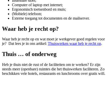
Instelbare stoel;
Computer of laptop met internet;
Ergonomisch toetsenbord en muis;
(Mobiele) telefoon;
Externe toegang tot documenten en de mailserver.
Waar heb je recht op?
Waar heb je recht op en wat moet je werkgever goed regelen voor
je? Dat lees je in ons artikel:
Thuiswerken waar heb je recht op
.
Thuis … of onderweg
Heb je thuis niet de rust of de faciliteiten om te werken? Er zijn
steeds meer (openbare) ruimtes die het thuiswerken faciliteren. Zo
beschikken vele hotels, restaurants en lunchrooms over gratis wifi.